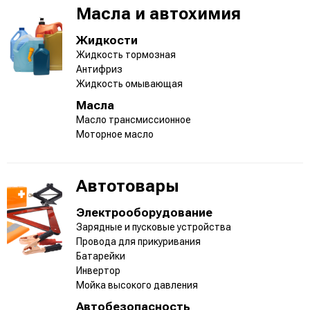
Масла и автохимия
Жидкости
Жидкость тормозная
Антифриз
Жидкость омывающая
Масла
Масло трансмиссионное
Моторное масло
Автотовары
Электрооборудование
Зарядные и пусковые устройства
Провода для прикуривания
Батарейки
Инвертор
Мойка высокого давления
Автобезопасность