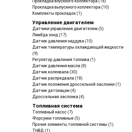
Прокладка впускного коллектора
(18)
Прокладка выпускного коллектора
(10)
Комплекты прокладок
(1)
Управление двигателем
Датчики управления двигателем
(5)
Лямбда зонд
(17)
Датчик давления наддува
(10)
Датчик температуры охлаждающей жидкости
(9)
Регулятор давления топлива
(1)
Датчик давления масла
(8)
Датчик коленвала
(30)
Датчик распредвала
(18)
Датчик положения дроссельной заслонки
(1)
Датчик детонации
(4)
Дроссельная заслонка
(4)
Топливная система
Топливный насос
(7)
Форсунки топливные
(5)
Прочие элементы топливной системы
(1)
ТНВД
(1)