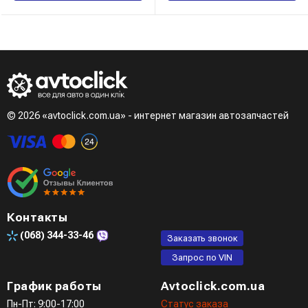
© 2026 «avtoclick.com.ua» - интернет магазин автозапчастей
Контакты
(068)
344-33-46
Заказать звонок
Запрос по VIN
График работы
Avtoclick.com.ua
Пн-Пт: 9:00-17:00
Статус заказа