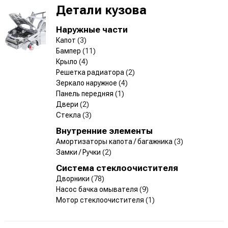
Детали кузова
Наружные части
Капот
(3)
Бампер
(11)
Крыло
(4)
Решетка радиатора
(2)
Зеркало наружное
(4)
Панель передняя
(1)
Двери
(2)
Стекла
(3)
Внутренние элементы
Амортизаторы капота / багажника
(3)
Замки / Ручки
(2)
Система стеклоочистителя
Дворники
(78)
Насос бачка омывателя
(9)
Мотор стеклоочистителя
(1)