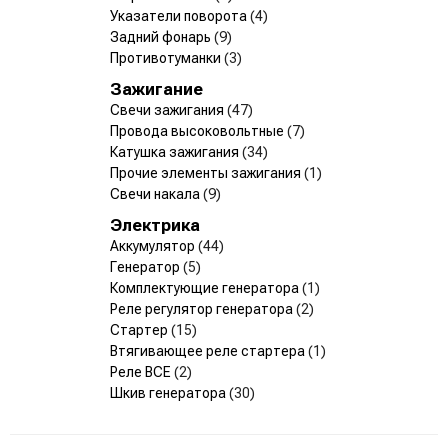
Указатели поворота
(4)
Задний фонарь
(9)
Противотуманки
(3)
Зажигание
Свечи зажигания
(47)
Провода высоковольтные
(7)
Катушка зажигания
(34)
Прочие элементы зажигания
(1)
Свечи накала
(9)
Электрика
Аккумулятор
(44)
Генератор
(5)
Комплектующие генератора
(1)
Реле регулятор генератора
(2)
Стартер
(15)
Втягивающее реле стартера
(1)
Реле ВСЕ
(2)
Шкив генератора
(30)