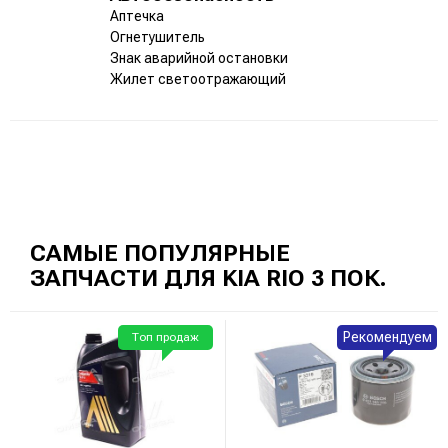
Аптечка
Огнетушитель
Знак аварийной остановки
Жилет светоотражающий
САМЫЕ ПОПУЛЯРНЫЕ
ЗАПЧАСТИ ДЛЯ KIA RIO 3 ПОК.
Рекомендуем
Топ продаж