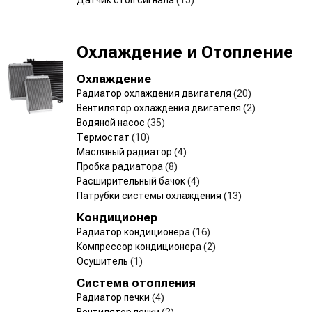
Охлаждение и Отопление
Охлаждение
Радиатор охлаждения двигателя
(20)
Вентилятор охлаждения двигателя
(2)
Водяной насос
(35)
Термостат
(10)
Масляный радиатор
(4)
Пробка радиатора
(8)
Расширительный бачок
(4)
Патрубки системы охлаждения
(13)
Кондиционер
Радиатор кондиционера
(16)
Компрессор кондиционера
(2)
Осушитель
(1)
Система отопления
Радиатор печки
(4)
Вентилятор печки
(2)