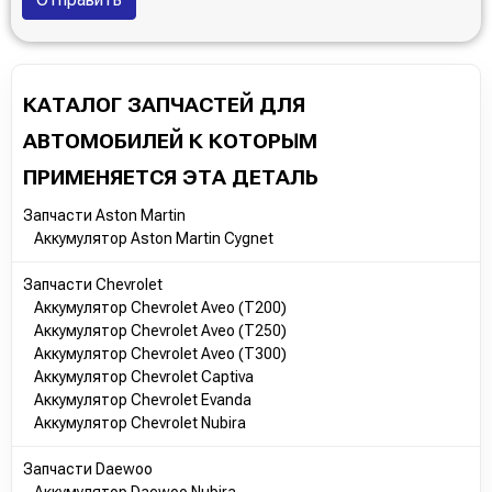
КАТАЛОГ ЗАПЧАСТЕЙ ДЛЯ
АВТОМОБИЛЕЙ К КОТОРЫМ
ПРИМЕНЯЕТСЯ ЭТА ДЕТАЛЬ
Запчасти Aston Martin
Аккумулятор Aston Martin Cygnet
Запчасти Chevrolet
Аккумулятор Chevrolet Aveo (T200)
Аккумулятор Chevrolet Aveo (T250)
Аккумулятор Chevrolet Aveo (T300)
Аккумулятор Chevrolet Captiva
Аккумулятор Chevrolet Evanda
Аккумулятор Chevrolet Nubira
Запчасти Daewoo