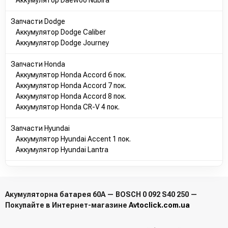
Аккумулятор Daewoo Nubira
Запчасти Dodge
Аккумулятор Dodge Caliber
Аккумулятор Dodge Journey
Запчасти Honda
Аккумулятор Honda Accord 6 пок.
Аккумулятор Honda Accord 7 пок.
Аккумулятор Honda Accord 8 пок.
Аккумулятор Honda CR-V 4 пок.
Запчасти Hyundai
Аккумулятор Hyundai Accent 1 пок.
Аккумулятор Hyundai Lantra
Акумуляторна батарея 60А — BOSCH 0 092 S40 250 —
Покупайте в Интернет-магазине
Avtoclick.com.ua