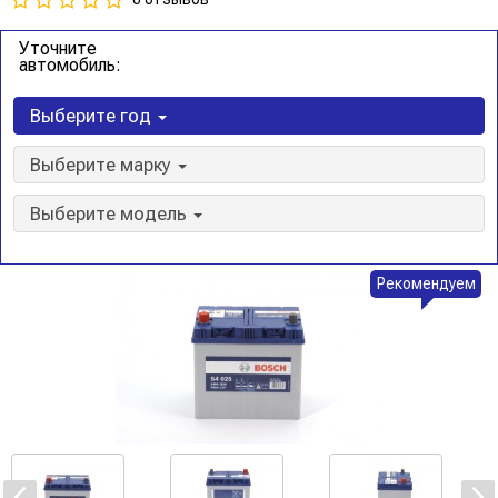
Уточните
автомобиль:
Выберите год
Выберите марку
Выберите модель
Рекомендуем