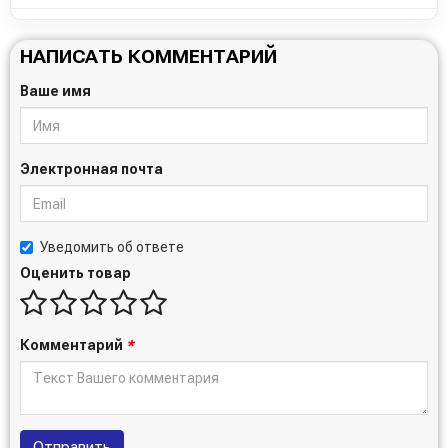
НАПИСАТЬ КОММЕНТАРИЙ
Ваше имя
Электронная почта
Уведомить об ответе
Оценить товар
Комментарий
*
Отправить