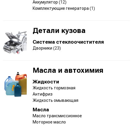
Аккумулятор
(12)
Комплектующие генератора
(1)
Детали кузова
Система стеклоочистителя
Дворники
(23)
Масла и автохимия
Жидкости
Жидкость тормозная
Антифриз
Жидкость омывающая
Масла
Масло трансмиссионное
Моторное масло