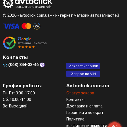
© 2026 «avtoclick.com.ua» - интернет магазин автозапчастей
Контакты
(068)
344-33-46
Заказать звонок
Запрос по VIN
График работы
Avtoclick.com.ua
Пн-Пт: 9:00-17:00
Статус заказа
Сб: 10:00-14:00
Контакты
Вс: Выходной
Доставка и оплата
Гарантии и возврат
Политика
конфиденциальности