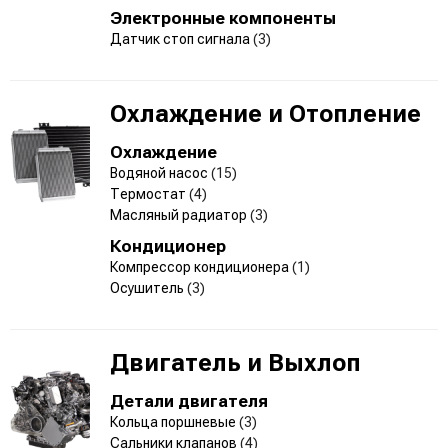
Электронные компоненты
Датчик стоп сигнала
(3)
Охлаждение и Отопление
Охлаждение
Водяной насос
(15)
Термостат
(4)
Масляный радиатор
(3)
Кондиционер
Компрессор кондиционера
(1)
Осушитель
(3)
Двигатель и Выхлоп
Детали двигателя
Кольца поршневые
(3)
Сальники клапанов
(4)