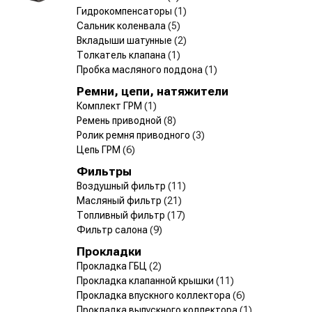
Гидрокомпенсаторы
(1)
Сальник коленвала
(5)
Вкладыши шатунные
(2)
Толкатель клапана
(1)
Пробка масляного поддона
(1)
Ремни, цепи, натяжители
Комплект ГРМ
(1)
Ремень приводной
(8)
Ролик ремня приводного
(3)
Цепь ГРМ
(6)
Фильтры
Воздушный фильтр
(11)
Масляный фильтр
(21)
Топливный фильтр
(17)
Фильтр салона
(9)
Прокладки
Прокладка ГБЦ
(2)
Прокладка клапанной крышки
(11)
Прокладка впускного коллектора
(6)
Прокладка выпускного коллектора
(1)