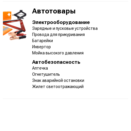
Автотовары
Электрооборудование
Зарядные и пусковые устройства
Провода для прикуривания
Батарейки
Инвертор
Мойка высокого давления
Автобезопасность
Аптечка
Огнетушитель
Знак аварийной остановки
Жилет светоотражающий