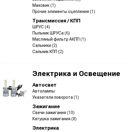
Маховик
(1)
Прочие элементы сцепления
(1)
Трансмиссия / КПП
ШРУС
(4)
Пыльник ШРУСа
(6)
Масляный фильтр АКПП
(1)
Сальники
(2)
Сальник КПП
(2)
Электрика и Освещение
Автосвет
Автолампы
Указатели поворота
(1)
Зажигание
Свечи зажигания
(10)
Катушка зажигания
(8)
Электрика