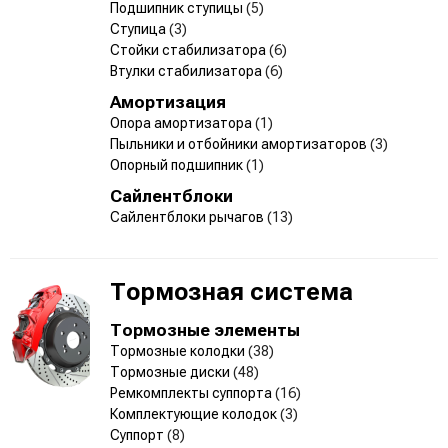
Подшипник ступицы
(5)
Ступица
(3)
Стойки стабилизатора
(6)
Втулки стабилизатора
(6)
Амортизация
Опора амортизатора
(1)
Пыльники и отбойники амортизаторов
(3)
Опорный подшипник
(1)
Сайлентблоки
Сайлентблоки рычагов
(13)
Тормозная система
Тормозные элементы
Тормозные колодки
(38)
Тормозные диски
(48)
Ремкомплекты суппорта
(16)
Комплектующие колодок
(3)
Суппорт
(8)