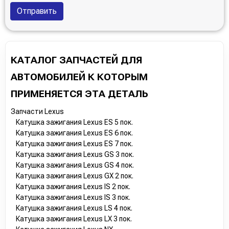
Отправить
КАТАЛОГ ЗАПЧАСТЕЙ ДЛЯ
АВТОМОБИЛЕЙ К КОТОРЫМ
ПРИМЕНЯЕТСЯ ЭТА ДЕТАЛЬ
Запчасти Lexus
Катушка зажигания Lexus ES 5 пок.
Катушка зажигания Lexus ES 6 пок.
Катушка зажигания Lexus ES 7 пок.
Катушка зажигания Lexus GS 3 пок.
Катушка зажигания Lexus GS 4 пок.
Катушка зажигания Lexus GX 2 пок.
Катушка зажигания Lexus IS 2 пок.
Катушка зажигания Lexus IS 3 пок.
Катушка зажигания Lexus LS 4 пок.
Катушка зажигания Lexus LX 3 пок.