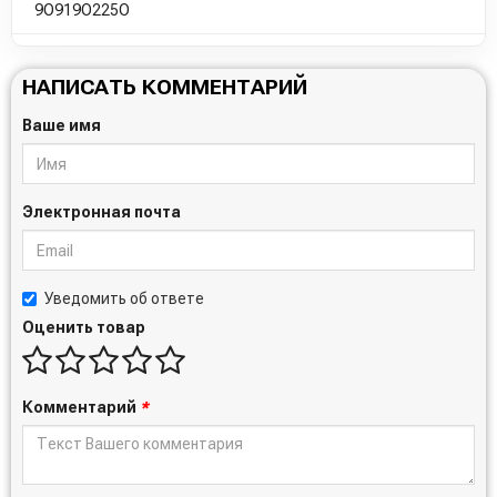
9O919O225O
НАПИСАТЬ КОММЕНТАРИЙ
Ваше имя
Электронная почта
Уведомить об ответе
Оценить товар
Комментарий
*