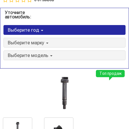
Уточните
автомобиль:
Выберите год
Выберите марку
Выберите модель
Топ продаж