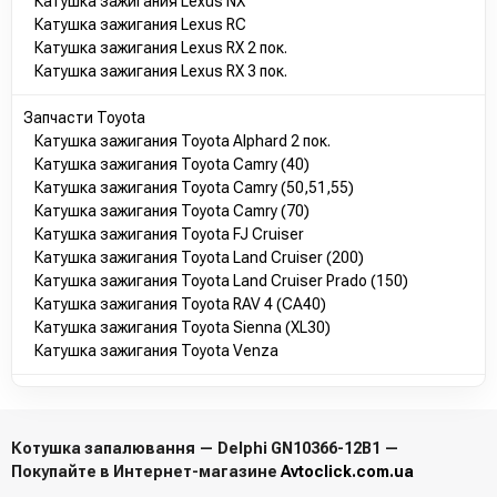
Катушка зажигания Lexus NX
Катушка зажигания Lexus RC
Катушка зажигания Lexus RX 2 пок.
Катушка зажигания Lexus RX 3 пок.
Запчасти Toyota
Катушка зажигания Toyota Alphard 2 пок.
Катушка зажигания Toyota Camry (40)
Катушка зажигания Toyota Camry (50,51,55)
Катушка зажигания Toyota Camry (70)
Катушка зажигания Toyota FJ Cruiser
Катушка зажигания Toyota Land Cruiser (200)
Катушка зажигания Toyota Land Cruiser Prado (150)
Катушка зажигания Toyota RAV 4 (CA40)
Катушка зажигания Toyota Sienna (XL30)
Катушка зажигания Toyota Venza
Котушка запалювання — Delphi GN10366-12B1 —
Покупайте в Интернет-магазине
Avtoclick.com.ua