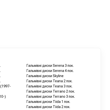
.
Гальмівні диски Serena 3 пок.
.
Гальмівні диски Serena 4 пок.
.
Гальмівні диски Skyline
.
Гальмівні диски Teana 2 пок.
 (1997-
Гальмівні диски Teana 3 пок.
Гальмівні диски Terrano 2 пок.
10-)
Гальмівні диски Terrano 3 пок.
Гальмівні диски Tiida 1 пок.
Гальмівні диски Tiida 2 пок.