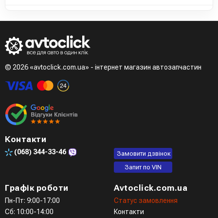
© 2026 «avtoclick.com.ua» - інтернет магазин автозапчастин
Контакти
(068)
344-33-46
Замовити дзвінок
Запит по VIN
Графік роботи
Avtoclick.com.ua
Пн-Пт: 9:00-17:00
Статус замовлення
Сб: 10:00-14:00
Контакти