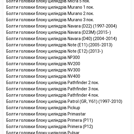
Болти головки блоку циліндрів Micra 5 пок.
Болти головки блоку циліндрів Murano 1 пок.
Болти головки блоку циліндрів Murano 2 пок.
Болти головки блоку циліндрів Murano 3 пок.
Болти головки блоку циліндрів Navara (D22) (1997-2004)
Болти головки блоку циліндрів Navara (D23M) (2015-)
Болти головки блоку циліндрів Navara (D40) (2004-2014)
Болти головки блоку циліндрів Note (E11) (2005-2013)
Болти головки блоку циліндрів Note (E12) (2013-)
Болти головки блоку циліндрів NP300
Болти головки блоку циліндрів NV200
Болти головки блоку циліндрів NV300
Болти головки блоку циліндрів NV400
Болти головки блоку циліндрів Pathfinder 2 пок.
Болти головки блоку циліндрів Pathfinder 3 пок.
Болти головки блоку циліндрів Pathfinder 4 пок.
Болти головки блоку циліндрів Patrol (GR, Y61) (1997-2010)
Болти головки блоку циліндрів Pickup
Болти головки блоку циліндрів Primastar
Болти головки блоку циліндрів Primera (P11)
Болти головки блоку циліндрів Primera (P12)
Болти головки блоку циліндрів Pulsar