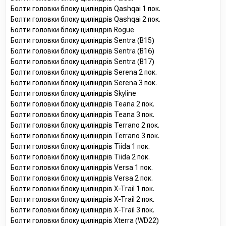
Болти головки блоку циліндрів Qashqai 1 пок.
Болти головки блоку циліндрів Qashqai 2 пок.
Болти головки блоку циліндрів Rogue
Болти головки блоку циліндрів Sentra (B15)
Болти головки блоку циліндрів Sentra (B16)
Болти головки блоку циліндрів Sentra (B17)
Болти головки блоку циліндрів Serena 2 пок.
Болти головки блоку циліндрів Serena 3 пок.
Болти головки блоку циліндрів Skyline
Болти головки блоку циліндрів Teana 2 пок.
Болти головки блоку циліндрів Teana 3 пок.
Болти головки блоку циліндрів Terrano 2 пок.
Болти головки блоку циліндрів Terrano 3 пок.
Болти головки блоку циліндрів Tiida 1 пок.
Болти головки блоку циліндрів Tiida 2 пок.
Болти головки блоку циліндрів Versa 1 пок.
Болти головки блоку циліндрів Versa 2 пок.
Болти головки блоку циліндрів X-Trail 1 пок.
Болти головки блоку циліндрів X-Trail 2 пок.
Болти головки блоку циліндрів X-Trail 3 пок.
Болти головки блоку циліндрів Xterra (WD22)