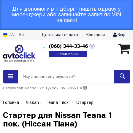
Для допомоги в підборі - пишіть одразу у
месенджери або залишайте запит по VIN
на сайті
UA
RU
Доставка і оплата
Контакти
Вхід
(068)
344-33-46
Запит по VIN
Яку запчастину шукаєте?
Наприклад: насос ГУР Туксон, 06H905601A
Головна
Nissan
Teana 1 пок.
Стартер
Стартер для Nissan Teana 1
пок. (Ніссан Тіана)