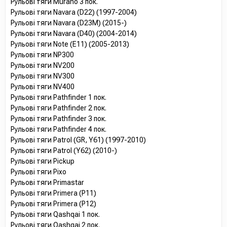
Рульові тяги Murano 3 пок.
Рульові тяги Navara (D22) (1997-2004)
Рульові тяги Navara (D23M) (2015-)
Рульові тяги Navara (D40) (2004-2014)
Рульові тяги Note (E11) (2005-2013)
Рульові тяги NP300
Рульові тяги NV200
Рульові тяги NV300
Рульові тяги NV400
Рульові тяги Pathfinder 1 пок.
Рульові тяги Pathfinder 2 пок.
Рульові тяги Pathfinder 3 пок.
Рульові тяги Pathfinder 4 пок.
Рульові тяги Patrol (GR, Y61) (1997-2010)
Рульові тяги Patrol (Y62) (2010-)
Рульові тяги Pickup
Рульові тяги Pixo
Рульові тяги Primastar
Рульові тяги Primera (P11)
Рульові тяги Primera (P12)
Рульові тяги Qashqai 1 пок.
Рульові тяги Qashqai 2 пок.