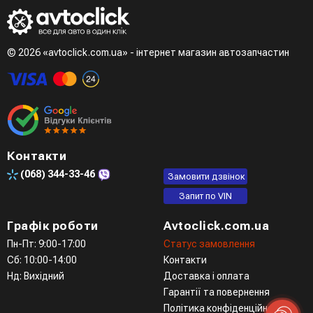
© 2026 «avtoclick.com.ua» - інтернет магазин автозапчастин
Контакти
(068)
344-33-46
Замовити дзвінок
Запит по VIN
Графік роботи
Avtoclick.com.ua
Пн-Пт: 9:00-17:00
Статус замовлення
Сб: 10:00-14:00
Контакти
Нд: Вихідний
Доставка і оплата
Гарантії та повернення
Політика конфіденційності