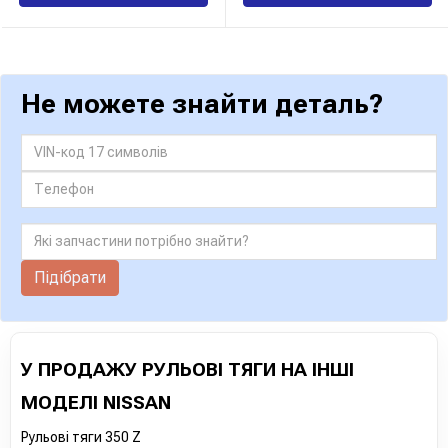
Не можете знайти деталь?
Підібрати
У ПРОДАЖУ РУЛЬОВІ ТЯГИ НА ІНШІ
МОДЕЛІ NISSAN
Рульові тяги 350 Z