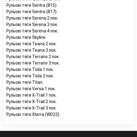
Рульові тяги Sentra (B15)
Рульові тяги Sentra (B17)
Рульові тяги Serena 2 пок.
Рульові тяги Serena 3 пок.
Рульові тяги Serena 4 пок.
Рульові тяги Skyline
Рульові тяги Teana 2 пок.
Рульові тяги Teana 3 пок.
Рульові тяги Terrano 2 пок.
Рульові тяги Terrano 3 пок.
Рульові тяги Tiida 1 пок.
Рульові тяги Tiida 2 пок.
Рульові тяги Titan
Рульові тяги Versa 1 пок.
Рульові тяги X-Trail 1 пок.
Рульові тяги X-Trail 2 пок.
Рульові тяги X-Trail 3 пок.
Рульові тяги Xterra (WD22)