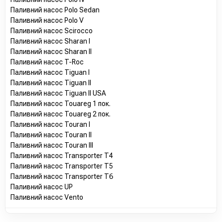
Паливний насос Polo Sedan
Паливний насос Polo V
Паливний насос Scirocco
Паливний насос Sharan I
Паливний насос Sharan II
Паливний насос T-Roc
Паливний насос Tiguan I
Паливний насос Tiguan II
Паливний насос Tiguan II USA
Паливний насос Touareg 1 пок.
Паливний насос Touareg 2 пок.
Паливний насос Touran I
Паливний насос Touran II
Паливний насос Touran III
Паливний насос Transporter T4
Паливний насос Transporter T5
Паливний насос Transporter T6
Паливний насос UP
Паливний насос Vento