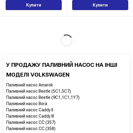
Купити
Купити
У ПРОДАЖУ ПАЛИВНИЙ НАСОС НА ІНШІ
МОДЕЛІ VOLKSWAGEN
Паливний насос Amarok
Паливний насос Beetle (5C1,5C7)
Паливний насос Beetle (9C1,1C1,1Y7)
Паливний насос Bora
Паливний насос Caddy II
Паливний насос Caddy III
Паливний насос CC (357)
Паливний насос CC (358)