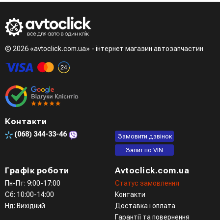
© 2026 «avtoclick.com.ua» - інтернет магазин автозапчастин
Контакти
(068)
344-33-46
Замовити дзвінок
Запит по VIN
Графік роботи
Avtoclick.com.ua
Пн-Пт: 9:00-17:00
Статус замовлення
Сб: 10:00-14:00
Контакти
Нд: Вихідний
Доставка і оплата
Гарантії та повернення