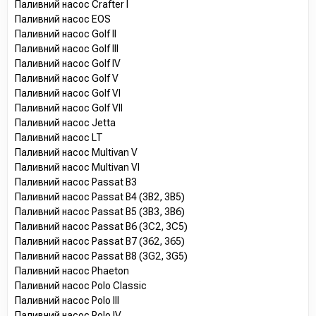
Паливний насос Crafter I
Паливний насос EOS
Паливний насос Golf II
Паливний насос Golf III
Паливний насос Golf IV
Паливний насос Golf V
Паливний насос Golf VI
Паливний насос Golf VII
Паливний насос Jetta
Паливний насос LT
Паливний насос Multivan V
Паливний насос Multivan VI
Паливний насос Passat B3
Паливний насос Passat B4 (3B2, 3B5)
Паливний насос Passat B5 (3B3, 3B6)
Паливний насос Passat B6 (3C2, 3C5)
Паливний насос Passat B7 (362, 365)
Паливний насос Passat B8 (3G2, 3G5)
Паливний насос Phaeton
Паливний насос Polo Classic
Паливний насос Polo III
Паливний насос Polo IV