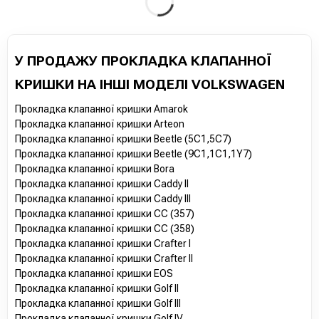
У ПРОДАЖУ ПРОКЛАДКА КЛАПАННОЇ
КРИШКИ НА ІНШІ МОДЕЛІ VOLKSWAGEN
Прокладка клапанної кришки Amarok
Прокладка клапанної кришки Arteon
Прокладка клапанної кришки Beetle (5C1,5C7)
Прокладка клапанної кришки Beetle (9C1,1C1,1Y7)
Прокладка клапанної кришки Bora
Прокладка клапанної кришки Caddy II
Прокладка клапанної кришки Caddy III
Прокладка клапанної кришки CC (357)
Прокладка клапанної кришки CC (358)
Прокладка клапанної кришки Crafter I
Прокладка клапанної кришки Crafter II
Прокладка клапанної кришки EOS
Прокладка клапанної кришки Golf II
Прокладка клапанної кришки Golf III
Прокладка клапанної кришки Golf IV