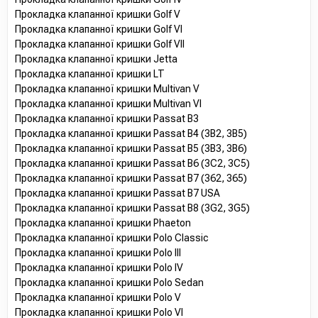
Прокладка клапанної кришки Golf V
Прокладка клапанної кришки Golf VI
Прокладка клапанної кришки Golf VII
Прокладка клапанної кришки Jetta
Прокладка клапанної кришки LT
Прокладка клапанної кришки Multivan V
Прокладка клапанної кришки Multivan VI
Прокладка клапанної кришки Passat B3
Прокладка клапанної кришки Passat B4 (3B2, 3B5)
Прокладка клапанної кришки Passat B5 (3B3, 3B6)
Прокладка клапанної кришки Passat B6 (3C2, 3C5)
Прокладка клапанної кришки Passat B7 (362, 365)
Прокладка клапанної кришки Passat B7 USA
Прокладка клапанної кришки Passat B8 (3G2, 3G5)
Прокладка клапанної кришки Phaeton
Прокладка клапанної кришки Polo Classic
Прокладка клапанної кришки Polo III
Прокладка клапанної кришки Polo IV
Прокладка клапанної кришки Polo Sedan
Прокладка клапанної кришки Polo V
Прокладка клапанної кришки Polo VI