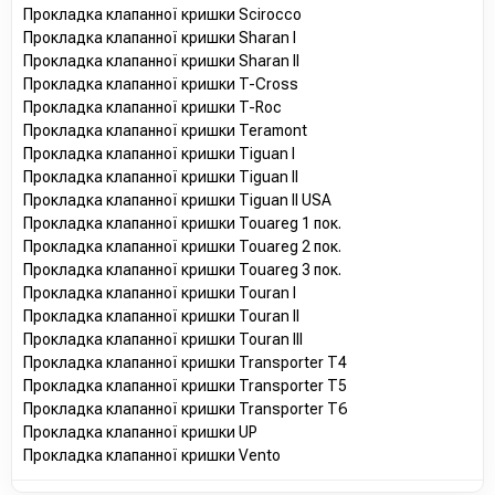
Прокладка клапанної кришки Scirocco
Прокладка клапанної кришки Sharan I
Прокладка клапанної кришки Sharan II
Прокладка клапанної кришки T-Cross
Прокладка клапанної кришки T-Roc
Прокладка клапанної кришки Teramont
Прокладка клапанної кришки Tiguan I
Прокладка клапанної кришки Tiguan II
Прокладка клапанної кришки Tiguan II USA
Прокладка клапанної кришки Touareg 1 пок.
Прокладка клапанної кришки Touareg 2 пок.
Прокладка клапанної кришки Touareg 3 пок.
Прокладка клапанної кришки Touran I
Прокладка клапанної кришки Touran II
Прокладка клапанної кришки Touran III
Прокладка клапанної кришки Transporter T4
Прокладка клапанної кришки Transporter T5
Прокладка клапанної кришки Transporter T6
Прокладка клапанної кришки UP
Прокладка клапанної кришки Vento