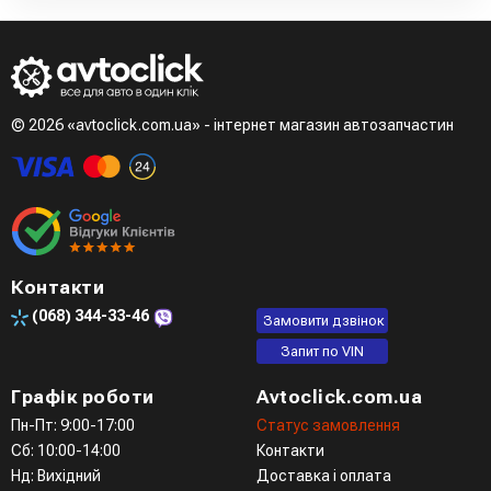
© 2026 «avtoclick.com.ua» - інтернет магазин автозапчастин
Контакти
(068)
344-33-46
Замовити дзвінок
Запит по VIN
Графік роботи
Avtoclick.com.ua
Пн-Пт: 9:00-17:00
Статус замовлення
Сб: 10:00-14:00
Контакти
Нд: Вихідний
Доставка і оплата