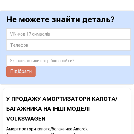
Не можете знайти деталь?
Підібрати
У ПРОДАЖУ АМОРТИЗАТОРИ КАПОТА/
БАГАЖНИКА НА ІНШІ МОДЕЛІ
VOLKSWAGEN
Амортизатори капота/багажника Amarok