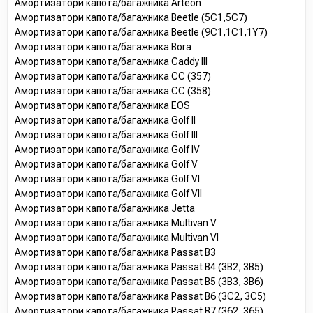
Амортизатори капота/багажника Arteon
Амортизатори капота/багажника Beetle (5C1,5C7)
Амортизатори капота/багажника Beetle (9C1,1C1,1Y7)
Амортизатори капота/багажника Bora
Амортизатори капота/багажника Caddy III
Амортизатори капота/багажника CC (357)
Амортизатори капота/багажника CC (358)
Амортизатори капота/багажника EOS
Амортизатори капота/багажника Golf II
Амортизатори капота/багажника Golf III
Амортизатори капота/багажника Golf IV
Амортизатори капота/багажника Golf V
Амортизатори капота/багажника Golf VI
Амортизатори капота/багажника Golf VII
Амортизатори капота/багажника Jetta
Амортизатори капота/багажника Multivan V
Амортизатори капота/багажника Multivan VI
Амортизатори капота/багажника Passat B3
Амортизатори капота/багажника Passat B4 (3B2, 3B5)
Амортизатори капота/багажника Passat B5 (3B3, 3B6)
Амортизатори капота/багажника Passat B6 (3C2, 3C5)
Амортизатори капота/багажника Passat B7 (362, 365)