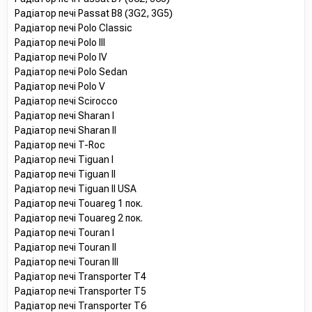
Радіатор печі Passat B8 (3G2, 3G5)
Радіатор печі Polo Classic
Радіатор печі Polo III
Радіатор печі Polo IV
Радіатор печі Polo Sedan
Радіатор печі Polo V
Радіатор печі Scirocco
Радіатор печі Sharan I
Радіатор печі Sharan II
Радіатор печі T-Roc
Радіатор печі Tiguan I
Радіатор печі Tiguan II
Радіатор печі Tiguan II USA
Радіатор печі Touareg 1 пок.
Радіатор печі Touareg 2 пок.
Радіатор печі Touran I
Радіатор печі Touran II
Радіатор печі Touran III
Радіатор печі Transporter T4
Радіатор печі Transporter T5
Радіатор печі Transporter T6