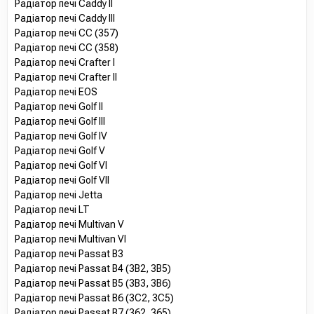
Радіатор печі Caddy II
Радіатор печі Caddy III
Радіатор печі CC (357)
Радіатор печі CC (358)
Радіатор печі Crafter I
Радіатор печі Crafter II
Радіатор печі EOS
Радіатор печі Golf II
Радіатор печі Golf III
Радіатор печі Golf IV
Радіатор печі Golf V
Радіатор печі Golf VI
Радіатор печі Golf VII
Радіатор печі Jetta
Радіатор печі LT
Радіатор печі Multivan V
Радіатор печі Multivan VI
Радіатор печі Passat B3
Радіатор печі Passat B4 (3B2, 3B5)
Радіатор печі Passat B5 (3B3, 3B6)
Радіатор печі Passat B6 (3C2, 3C5)
Радіатор печі Passat B7 (362, 365)