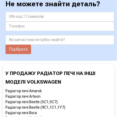
Не можете знайти деталь?
Підібрати
У ПРОДАЖУ РАДІАТОР ПЕЧІ НА ІНШІ
МОДЕЛІ VOLKSWAGEN
Радіатор печі Amarok
Радіатор печі Arteon
Радіатор печі Beetle (5C1,5C7)
Радіатор печі Beetle (9C1,1C1,1Y7)
Радіатор печі Bora