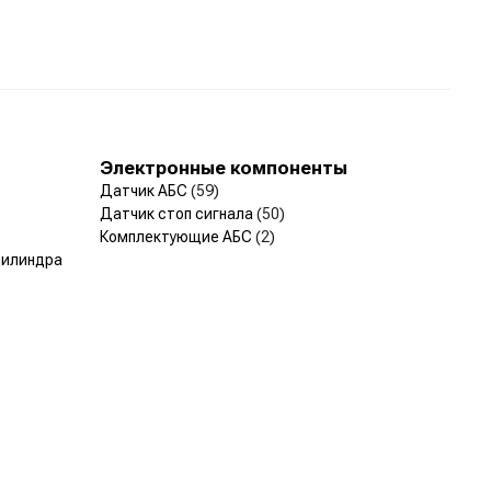
Электронные компоненты
Датчик АБС
(59)
Датчик стоп сигнала
(50)
Комплектующие АБС
(2)
цилиндра