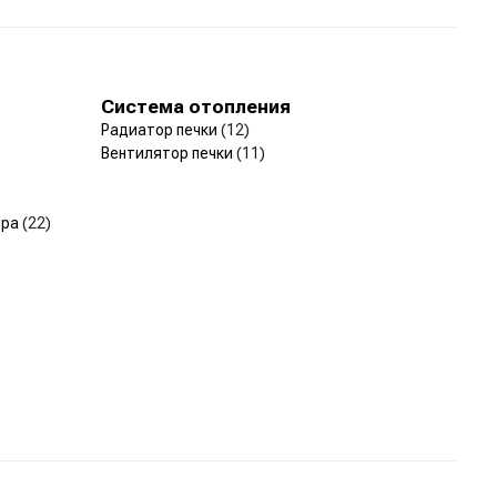
Система отопления
Радиатор печки
(12)
Вентилятор печки
(11)
ера
(22)