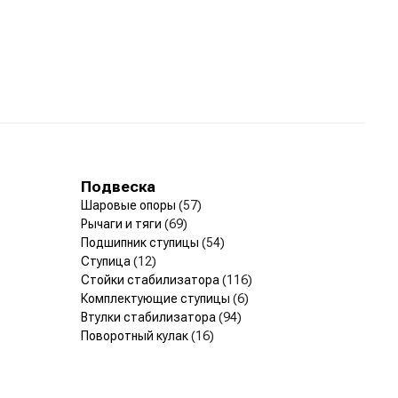
Подвеска
Шаровые опоры
(57)
Рычаги и тяги
(69)
Подшипник ступицы
(54)
Ступица
(12)
Стойки стабилизатора
(116)
Комплектующие ступицы
(6)
Втулки стабилизатора
(94)
Поворотный кулак
(16)