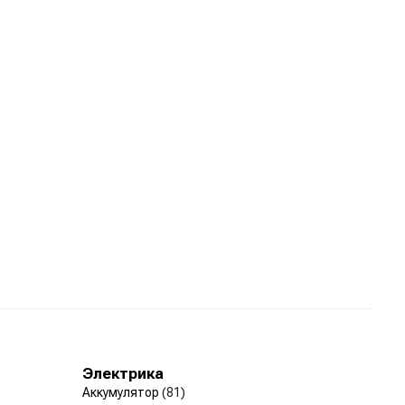
Электрика
Аккумулятор
(81)