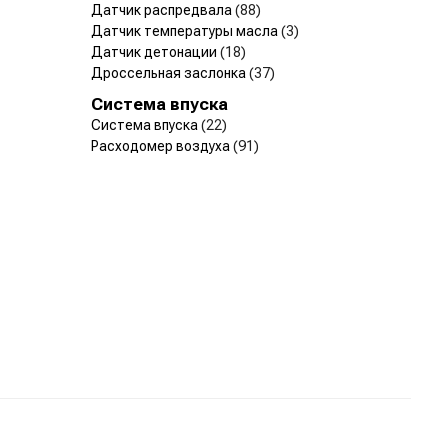
Датчик распредвала
(88)
Датчик температуры масла
(3)
Датчик детонации
(18)
Дроссельная заслонка
(37)
Система впуска
Система впуска
(22)
Расходомер воздуха
(91)