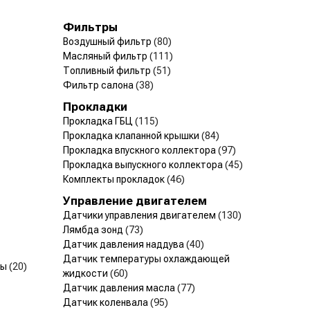
Фильтры
Воздушный фильтр
(80)
Масляный фильтр
(111)
Топливный фильтр
(51)
Фильтр салона
(38)
Прокладки
Прокладка ГБЦ
(115)
Прокладка клапанной крышки
(84)
Прокладка впускного коллектора
(97)
Прокладка выпускного коллектора
(45)
Комплекты прокладок
(46)
Управление двигателем
Датчики управления двигателем
(130)
Лямбда зонд
(73)
Датчик давления наддува
(40)
Датчик температуры охлаждающей
мы
(20)
жидкости
(60)
Датчик давления масла
(77)
Датчик коленвала
(95)