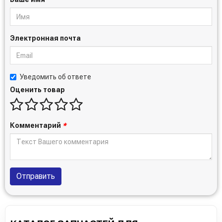
Электронная почта
Уведомить об ответе
Оценить товар
Комментарий
*
Отправить