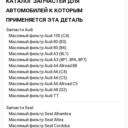
КАТАЛОГ ЗАПЧАСТЕЙ ДЛЯ
АВТОМОБИЛЕЙ К КОТОРЫМ
ПРИМЕНЯЕТСЯ ЭТА ДЕТАЛЬ
Запчасти Audi
Масляный фильтр Audi 100 (C4)
Масляный фильтр Audi 80 (B3)
Масляный фильтр Audi 80 (B4)
Масляный фильтр Audi A3 (8L1)
Масляный фильтр Audi A3 (8P1, 8PA, 8P7)
Масляный фильтр Audi A4 Allroad B8
Масляный фильтр Audi A6 (C4)
Масляный фильтр Audi A6 (C5)
Масляный фильтр Audi A6 Allroad C5
Масляный фильтр Audi A8 (D2)
Масляный фильтр Audi TT
Запчасти Seat
Масляный фильтр Seat Alhambra
Масляный фильтр Seat Altea
Масляный фильтр Seat Cordoba