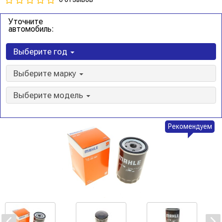
Уточните
автомобиль:
Выберите год
Выберите марку
Выберите модель
Рекомендуем