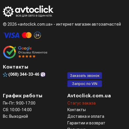
© 2026 «avtoclick.com.ua» - интернет магазин автозапчастей
Контакты
(068)
344-33-46
Заказать звонок
Запрос по VIN
График работы
Avtoclick.com.ua
Пн-Пт: 9:00-17:00
Статус заказа
Сб: 10:00-14:00
Контакты
Вс: Выходной
Доставка и оплата
Гарантии и возврат