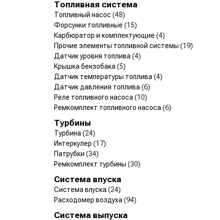
Топливная система
Топливный насос
(48)
Форсунки топливные
(15)
Карбюратор и комплектующие
(4)
Прочие элементы топливной системы
(19)
Датчик уровня топлива
(4)
Крышка бензобака
(5)
Датчик температуры топлива
(4)
Датчик давления топлива
(6)
Реле топливного насоса
(10)
Ремкомплект топливного насоса
(6)
Турбины
Турбина
(24)
Интеркулер
(17)
Патрубки
(34)
Ремкомплект турбины
(30)
Система впуска
Система впуска
(24)
Расходомер воздуха
(94)
Система выпуска