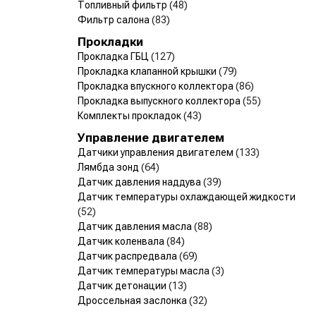
Топливный фильтр
(48)
Фильтр салона
(83)
Прокладки
Прокладка ГБЦ
(127)
Прокладка клапанной крышки
(79)
Прокладка впускного коллектора
(86)
Прокладка выпускного коллектора
(55)
Комплекты прокладок
(43)
Управление двигателем
Датчики управления двигателем
(133)
Лямбда зонд
(64)
Датчик давления наддува
(39)
Датчик температуры охлаждающей жидкости
(52)
Датчик давления масла
(88)
Датчик коленвала
(84)
Датчик распредвала
(69)
Датчик температуры масла
(3)
Датчик детонации
(13)
Дроссельная заслонка
(32)