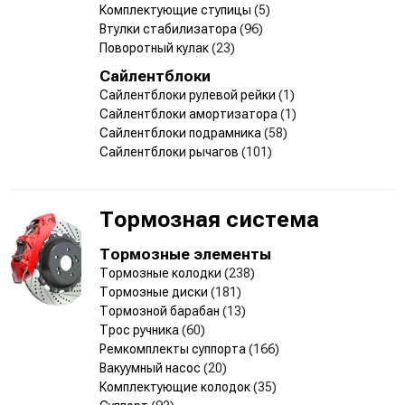
Комплектующие ступицы
(5)
Втулки стабилизатора
(96)
Поворотный кулак
(23)
Сайлентблоки
Сайлентблоки рулевой рейки
(1)
Сайлентблоки амортизатора
(1)
Сайлентблоки подрамника
(58)
Сайлентблоки рычагов
(101)
Тормозная система
Тормозные элементы
Тормозные колодки
(238)
Тормозные диски
(181)
Тормозной барабан
(13)
Трос ручника
(60)
Ремкомплекты суппорта
(166)
Вакуумный насос
(20)
Комплектующие колодок
(35)