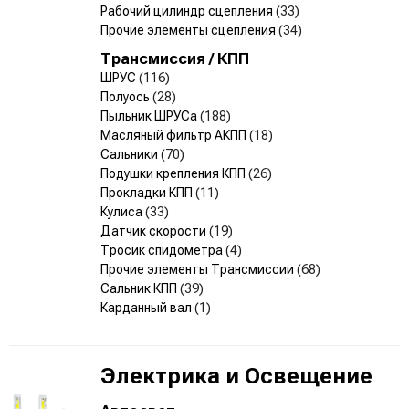
Рабочий цилиндр сцепления
(33)
Прочие элементы сцепления
(34)
Трансмиссия / КПП
ШРУС
(116)
Полуось
(28)
Пыльник ШРУСа
(188)
Масляный фильтр АКПП
(18)
Сальники
(70)
Подушки крепления КПП
(26)
Прокладки КПП
(11)
Кулиса
(33)
Датчик скорости
(19)
Тросик спидометра
(4)
Прочие элементы Трансмиссии
(68)
Сальник КПП
(39)
Карданный вал
(1)
Электрика и Освещение