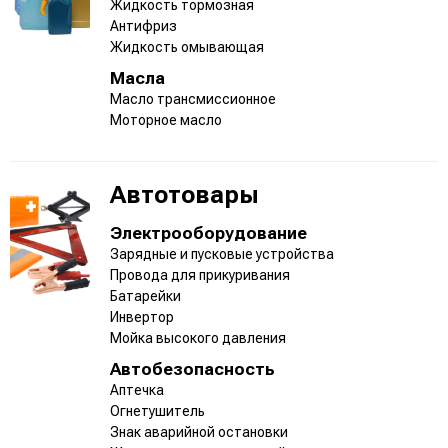
Жидкость тормозная
Антифриз
Жидкость омывающая
Масла
Масло трансмиссионное
Моторное масло
Автотовары
Электрооборудование
Зарядные и пусковые устройства
Провода для прикуривания
Батарейки
Инвертор
Мойка высокого давления
Автобезопасность
Аптечка
Огнетушитель
Знак аварийной остановки