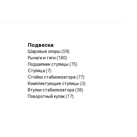
Подвеска
Шаровые опоры
(59)
Рычаги и тяги
(180)
Подшипник ступицы
(75)
Ступица
(7)
Стойки стабилизатора
(77)
Комплектующие ступицы
(3)
Втулки стабилизатора
(38)
Поворотный кулак
(17)