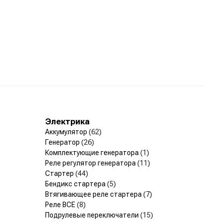
Электрика
Аккумулятор
(62)
Генератор
(26)
Комплектующие генератора
(1)
Реле регулятор генератора
(11)
Стартер
(44)
Бендикс стартера
(5)
Втягивающее реле стартера
(7)
Реле ВСЕ
(8)
Подрулевые переключатели
(15)