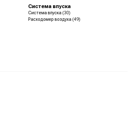
Система впуска
Система впуска
(30)
Расходомер воздуха
(49)