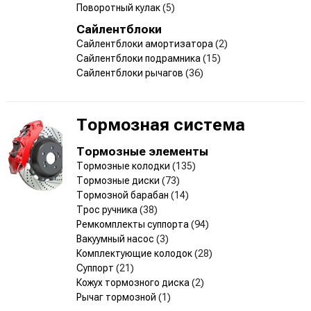
Поворотный кулак
(5)
Сайлентблоки
Сайлентблоки амортизатора
(2)
Сайлентблоки подрамника
(15)
Сайлентблоки рычагов
(36)
Тормозная система
Тормозные элементы
Тормозные колодки
(135)
Тормозные диски
(73)
Тормозной барабан
(14)
Трос ручника
(38)
Ремкомплекты суппорта
(94)
Вакуумный насос
(3)
Комплектующие колодок
(28)
Суппорт
(21)
Кожух тормозного диска
(2)
Рычаг тормозной
(1)