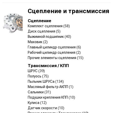
Сцепление и трансмиссия
Сцепление
Комплект сцепления
(58)
Диск сцепления
(5)
Выжимной подшипник
(40)
Маховик
(2)
Главный цилиндр сцепления
(6)
Рабочий цилиндр сцепления
(2)
Прочие элементы сцепления
(15)
Трансмиссия / КПП
ШРУС
(39)
Полуось
(75)
Пыльник ШРУСа
(134)
Масляный фильтр АКПП
(1)
Сальники
(31)
Подушки крепления КПП
(10)
Кулиса
(12)
Датчик скорости
(10)