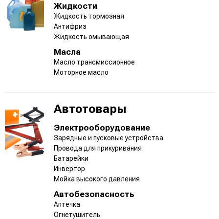
Жидкости
Жидкость тормозная
Антифриз
Жидкость омывающая
Масла
Масло трансмиссионное
Моторное масло
Автотовары
Электрооборудование
Зарядные и пусковые устройства
Провода для прикуривания
Батарейки
Инвертор
Мойка высокого давления
Автобезопасность
Аптечка
Огнетушитель