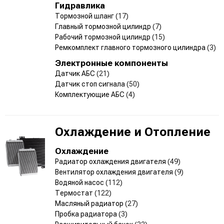
Гидравлика
Тормозной шланг
(17)
Главный тормозной цилиндр
(7)
Рабочий тормозной цилиндр
(15)
Ремкомплект главного тормозного цилиндра
(3)
Электронные компоненты
Датчик АБС
(21)
Датчик стоп сигнала
(50)
Комплектующие АБС
(4)
Охлаждение и Отопление
Охлаждение
Радиатор охлаждения двигателя
(49)
Вентилятор охлаждения двигателя
(9)
Водяной насос
(112)
Термостат
(122)
Масляный радиатор
(27)
Пробка радиатора
(3)