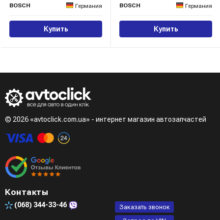
BOSCH
BOSCH
Германия
Германия
Купить
Купить
© 2026 «avtoclick.com.ua» - интернет магазин автозапчастей
Контакты
(068)
344-33-46
Заказать звонок