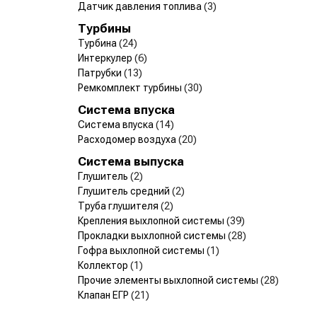
Датчик давления топлива
(3)
Турбины
Турбина
(24)
Интеркулер
(6)
Патрубки
(13)
Ремкомплект турбины
(30)
Система впуска
Система впуска
(14)
Расходомер воздуха
(20)
Система выпуска
Глушитель
(2)
Глушитель средний
(2)
Труба глушителя
(2)
Крепления выхлопной системы
(39)
Прокладки выхлопной системы
(28)
Гофра выхлопной системы
(1)
Коллектор
(1)
Прочие элементы выхлопной системы
(28)
Клапан ЕГР
(21)