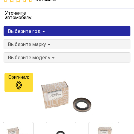
Уточните
автомобиль:
Выберите год
Выберите марку
Выберите модель
Оригинал: