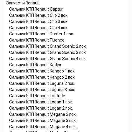
Запчасти Renault
Сальник КПП Renault Captur
Сальник КПП Renault Clio 2 пок.
Сальник КПП Renault Clio 3 пок.
Сальник КПП Renault Clio 4 пок.
Сальник КПП Renault Duster 1 пок.
Сальник КПП Renault Fluence
Сальник КПП Renault Grand Scenic 2 пок.
Сальник КПП Renault Grand Scenic 3 пок.
Сальник КПП Renault Grand Scenic 4 пок.
Сальник КПП Renault Kadjar
Сальник КПП Renault Kangoo 1 пок.
Сальник КПП Renault Kangoo 2 пок.
Сальник КПП Renault Laguna 2 пок.
Сальник КПП Renault Laguna 3 пок.
Сальник КПП Renault Latitude
Сальник КПП Renault Logan 1 пок.
Сальник КПП Renault Logan 2 пок.
Сальник КПП Renault Megane 2 пок.
Сальник КПП Renault Megane 3 пок.
Сальник КПП Renault Megane 4 пок.