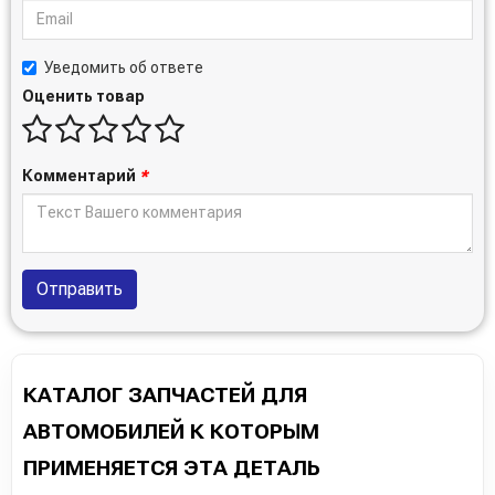
Уведомить об ответе
Оценить товар
Комментарий
*
Отправить
КАТАЛОГ ЗАПЧАСТЕЙ ДЛЯ
АВТОМОБИЛЕЙ К КОТОРЫМ
ПРИМЕНЯЕТСЯ ЭТА ДЕТАЛЬ