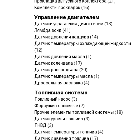
Прокладка выпускного коллектора
(21)
Комплекты прокладок
(16)
Управление двигателем
Датчики управления двигателем
(13)
Лямбда зонд
(41)
Датчик давления наддува
(14)
Датчик температуры охлаждающей жидкости
(12)
Датчик давления масла
(1)
Датчик коленвала
(17)
Датчик распредвала
(20)
Датчик температуры масла
(1)
Дроссельная заслонка
(4)
Топливная система
Топливный насос
(3)
Форсунки топливные
(7)
Прочие элементы топливной системы
(18)
Датчик уровня топлива
(3)
ТНВД
(3)
Датчик температуры топлива
(4)
Датчик давления топлива
(17)