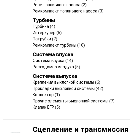
Реле топливного насоса
(2)
Ремкомплект топливного насоса
(3)
Турбины
Турбина
(4)
Интеркулер
(5)
Патрубки
(7)
Ремкомплект турбины
(10)
Система впуска
Система впуска
(14)
Расходомер воздуха
(5)
Система выпуска
Крепления выхлопной системы
(6)
Прокладки выхлопной системы
(42)
Коллектор
(1)
Прочие элементы выхлопной системы
(7)
Клапан ЕГР
(5)
Сцепление и трансмиссия