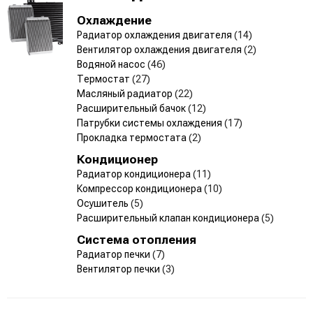
Охлаждение
Радиатор охлаждения двигателя
(14)
Вентилятор охлаждения двигателя
(2)
Водяной насос
(46)
Термостат
(27)
Масляный радиатор
(22)
Расширительный бачок
(12)
Патрубки системы охлаждения
(17)
Прокладка термостата
(2)
Кондиционер
Радиатор кондиционера
(11)
Компрессор кондиционера
(10)
Осушитель
(5)
Расширительный клапан кондиционера
(5)
Система отопления
Радиатор печки
(7)
Вентилятор печки
(3)