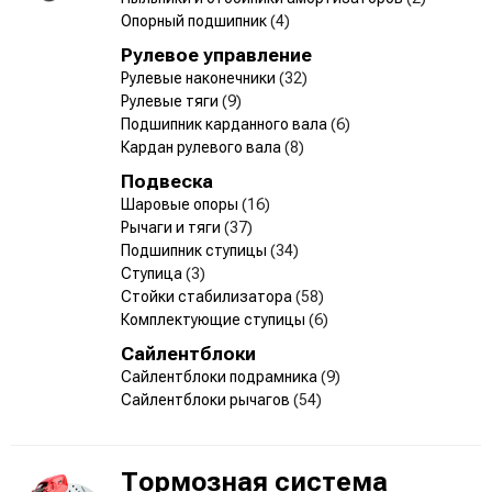
Опорный подшипник
(4)
Рулевое управление
Рулевые наконечники
(32)
Рулевые тяги
(9)
Подшипник карданного вала
(6)
Кардан рулевого вала
(8)
Подвеска
Шаровые опоры
(16)
Рычаги и тяги
(37)
Подшипник ступицы
(34)
Ступица
(3)
Стойки стабилизатора
(58)
Комплектующие ступицы
(6)
Сайлентблоки
Сайлентблоки подрамника
(9)
Сайлентблоки рычагов
(54)
Тормозная система