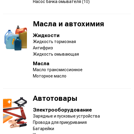
Насос бачка омывателя
(10)
Масла и автохимия
Жидкости
Жидкость тормозная
Антифриз
Жидкость омывающая
Масла
Масло трансмиссионное
Моторное масло
Автотовары
Электрооборудование
Зарядные и пусковые устройства
Провода для прикуривания
Батарейки