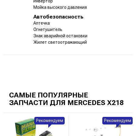
Инвертор
Мойка высокого давления
Автобезопасность
Аптечка
Огнетушитель
Знак аварийной остановки
Жилет светоотражающий
САМЫЕ ПОПУЛЯРНЫЕ
ЗАПЧАСТИ ДЛЯ MERCEDES X218
Рекомендуем
Рекомендуем