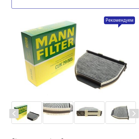
Рекомендуем