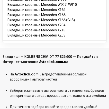
Вкладыши коренные Mercedes W907, W910
Вкладыши коренные Mercedes X164
Вкладыши коренные Mercedes X166
Вкладыши коренные Mercedes X166 (GLS)
Вкладыши коренные Mercedes X204
Вкладыши коренные Mercedes X218
Вкладыши коренные Mercedes X253
Вкладиші — KOLBENSCHMIDT 77 826 600 — Покупайте в
Интернет-магазине
Avtoclick.com.ua
На
Avtoclick.com.ua
представленный большой
ассортимент автозапчастей
Выберите желаемые автозапчасти от известных брендов
или оригинал с завода производителя вашего автомобиля.
Для точного подбора на сайте предоставлен удобный