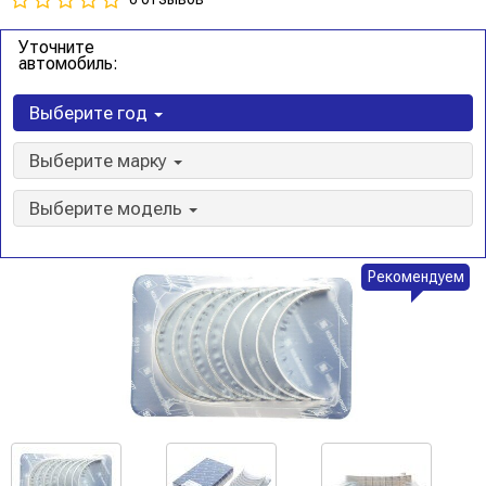
Уточните
автомобиль:
Выберите год
Выберите марку
Выберите модель
Рекомендуем