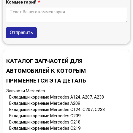
Комментарий
*
Отправить
КАТАЛОГ ЗАПЧАСТЕЙ ДЛЯ
АВТОМОБИЛЕЙ К КОТОРЫМ
ПРИМЕНЯЕТСЯ ЭТА ДЕТАЛЬ
Запчасти Mercedes
Вкладыши коренные Mercedes A124, A207, A238
Вкладыши коренные Mercedes A209
Вкладыши коренные Mercedes C124, C207, C238
Вкладыши коренные Mercedes C209
Вкладыши коренные Mercedes C218
Вкладыши коренные Mercedes C219