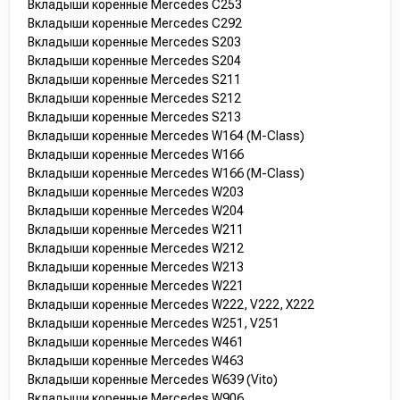
Вкладыши коренные Mercedes C253
Вкладыши коренные Mercedes C292
Вкладыши коренные Mercedes S203
Вкладыши коренные Mercedes S204
Вкладыши коренные Mercedes S211
Вкладыши коренные Mercedes S212
Вкладыши коренные Mercedes S213
Вкладыши коренные Mercedes W164 (M-Class)
Вкладыши коренные Mercedes W166
Вкладыши коренные Mercedes W166 (M-Class)
Вкладыши коренные Mercedes W203
Вкладыши коренные Mercedes W204
Вкладыши коренные Mercedes W211
Вкладыши коренные Mercedes W212
Вкладыши коренные Mercedes W213
Вкладыши коренные Mercedes W221
Вкладыши коренные Mercedes W222, V222, X222
Вкладыши коренные Mercedes W251, V251
Вкладыши коренные Mercedes W461
Вкладыши коренные Mercedes W463
Вкладыши коренные Mercedes W639 (Vito)
Вкладыши коренные Mercedes W906