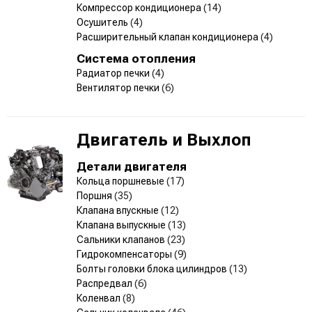
Компрессор кондиционера
(14)
Осушитель
(4)
Расширительный клапан кондиционера
(4)
Система отопления
Радиатор печки
(4)
Вентилятор печки
(6)
Двигатель и Выхлоп
Детали двигателя
Кольца поршневые
(17)
Поршня
(35)
Клапана впускные
(12)
Клапана выпускные
(13)
Сальники клапанов
(23)
Гидрокомпенсаторы
(9)
Болты головки блока цилиндров
(13)
Распредвал
(6)
Коленвал
(8)