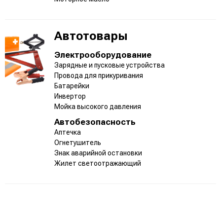
Автотовары
Электрооборудование
Зарядные и пусковые устройства
Провода для прикуривания
Батарейки
Инвертор
Мойка высокого давления
Автобезопасность
Аптечка
Огнетушитель
Знак аварийной остановки
Жилет светоотражающий