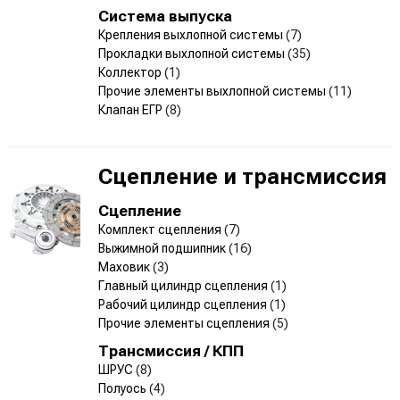
Система выпуска
Крепления выхлопной системы
(7)
Прокладки выхлопной системы
(35)
Коллектор
(1)
Прочие элементы выхлопной системы
(11)
Клапан ЕГР
(8)
Сцепление и трансмиссия
Сцепление
Комплект сцепления
(7)
Выжимной подшипник
(16)
Маховик
(3)
Главный цилиндр сцепления
(1)
Рабочий цилиндр сцепления
(1)
Прочие элементы сцепления
(5)
Трансмиссия / КПП
ШРУС
(8)
Полуось
(4)