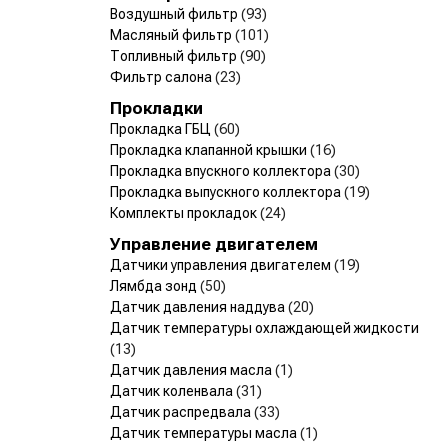
Воздушный фильтр
(93)
Масляный фильтр
(101)
Топливный фильтр
(90)
Фильтр салона
(23)
Прокладки
Прокладка ГБЦ
(60)
Прокладка клапанной крышки
(16)
Прокладка впускного коллектора
(30)
Прокладка выпускного коллектора
(19)
Комплекты прокладок
(24)
Управление двигателем
Датчики управления двигателем
(19)
Лямбда зонд
(50)
Датчик давления наддува
(20)
Датчик температуры охлаждающей жидкости
(13)
Датчик давления масла
(1)
Датчик коленвала
(31)
Датчик распредвала
(33)
Датчик температуры масла
(1)