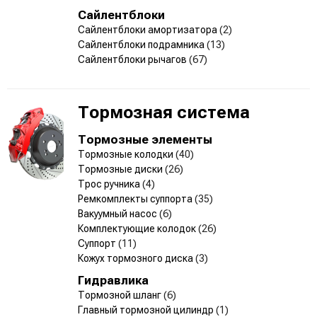
Сайлентблоки
Сайлентблоки амортизатора
(2)
Сайлентблоки подрамника
(13)
Сайлентблоки рычагов
(67)
Тормозная система
Тормозные элементы
Тормозные колодки
(40)
Тормозные диски
(26)
Трос ручника
(4)
Ремкомплекты суппорта
(35)
Вакуумный насос
(6)
Комплектующие колодок
(26)
Суппорт
(11)
Кожух тормозного диска
(3)
Гидравлика
Тормозной шланг
(6)
Главный тормозной цилиндр
(1)