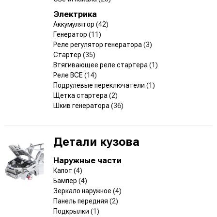
Электрика
Аккумулятор
(42)
Генератор
(11)
Реле регулятор генератора
(3)
Стартер
(35)
Втягивающее реле стартера
(1)
Реле ВСЕ
(14)
Подрулевые переключатели
(1)
Щетка стартера
(2)
Шкив генератора
(36)
Детали кузова
Наружные части
Капот
(4)
Бампер
(4)
Зеркало наружное
(4)
Панель передняя
(2)
Подкрылки
(1)