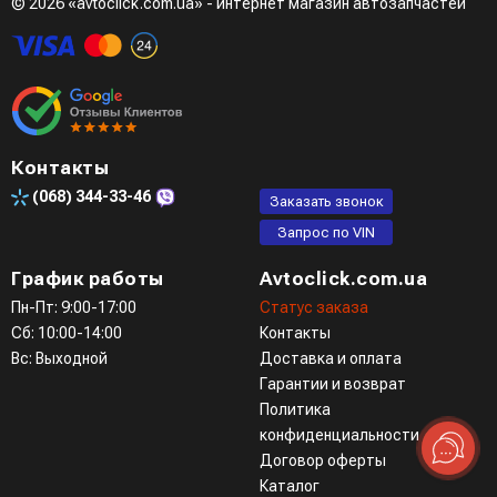
© 2026 «avtoclick.com.ua» - интернет магазин автозапчастей
Контакты
(068)
344-33-46
Заказать звонок
Запрос по VIN
График работы
Avtoclick.com.ua
Пн-Пт: 9:00-17:00
Статус заказа
Сб: 10:00-14:00
Контакты
Вс: Выходной
Доставка и оплата
Гарантии и возврат
Политика
конфиденциальности
Договор оферты
Каталог