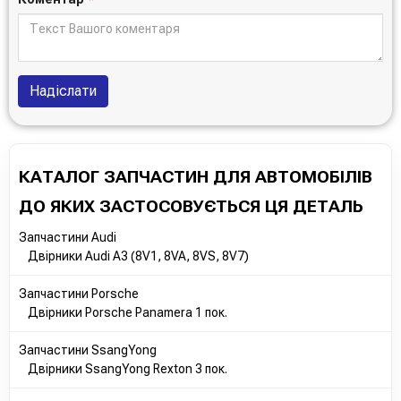
Надіслати
КАТАЛОГ ЗАПЧАСТИН ДЛЯ АВТОМОБІЛІВ
ДО ЯКИХ ЗАСТОСОВУЄТЬСЯ ЦЯ ДЕТАЛЬ
Запчастини Audi
Двірники Audi A3 (8V1, 8VA, 8VS, 8V7)
Запчастини Porsche
Двірники Porsche Panamera 1 пок.
Запчастини SsangYong
Двірники SsangYong Rexton 3 пок.