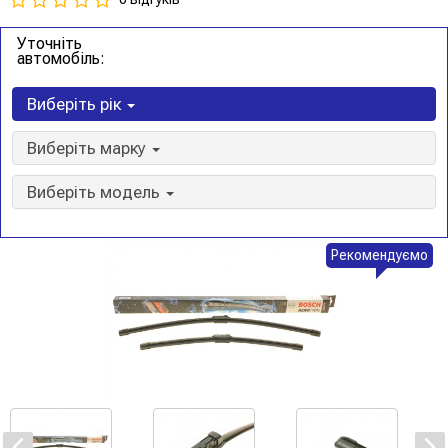
Уточніть
автомобіль:
Виберіть рік
Виберіть марку
Виберіть модель
Рекомендуємо