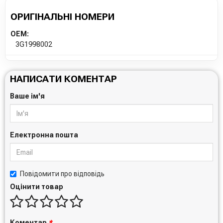
ОРИГІНАЛЬНІ НОМЕРИ
OEM:
3G1998002
НАПИСАТИ КОМЕНТАР
Ваше ім'я
Електронна пошта
Повідомити про відповідь
Оцінити товар
Коментар
*