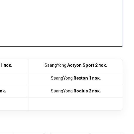
1 пок.
SsangYong
Actyon Sport 2 пок.
SsangYong
Rexton 1 пок.
ок.
SsangYong
Rodius 2 пок.