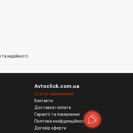
 та надійності.
Avtoclick.com.ua
Статус замовлення
Контакти
Доставка і оплата
Гарантії та повернення
Політика конфіденційності
Договір оферти