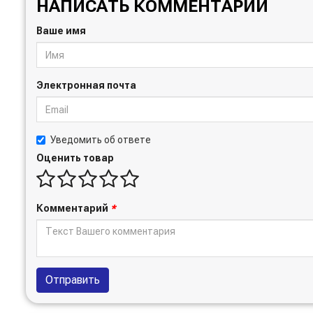
НАПИСАТЬ КОММЕНТАРИЙ
Ваше имя
Электронная почта
Уведомить об ответе
Оценить товар
Комментарий
*
Отправить