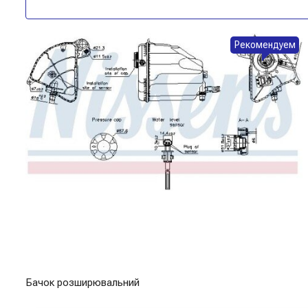
Рекомендуем
Бачок розширювальний