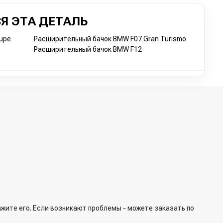
Я ЭТА ДЕТАЛЬ
upe
Расширительный бачок BMW F07 Gran Turismo
Расширительный бачок BMW F12
ажите его. Если возникают проблемы - можете заказать по