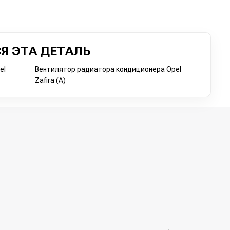
Я ЭТА ДЕТАЛЬ
el
Вентилятор радиатора кондиционера Opel
Zafira (A)