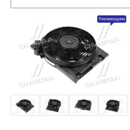
Рекомендуем