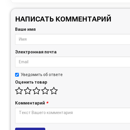
НАПИСАТЬ КОММЕНТАРИЙ
Ваше имя
Электронная почта
Уведомить об ответе
Оценить товар
Комментарий
*