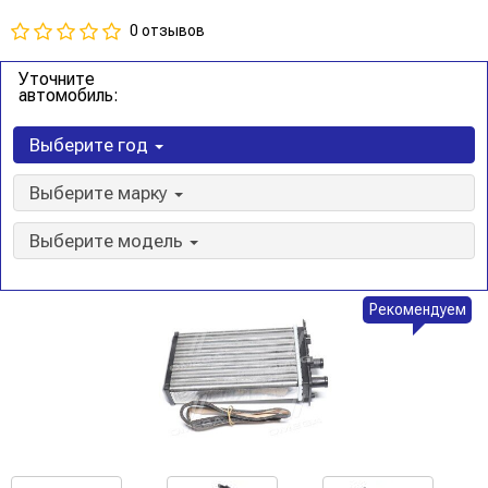
0 отзывов
Уточните
автомобиль:
Выберите год
Выберите марку
Выберите модель
Рекомендуем