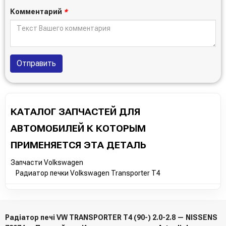
Комментарий
*
Отправить
КАТАЛОГ ЗАПЧАСТЕЙ ДЛЯ
АВТОМОБИЛЕЙ К КОТОРЫМ
ПРИМЕНЯЕТСЯ ЭТА ДЕТАЛЬ
Запчасти Volkswagen
Радиатор печки Volkswagen Transporter T4
Радіатор печі VW TRANSPORTER T4 (90-) 2.0-2.8 — NISSENS