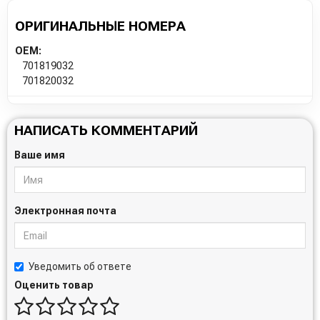
ОРИГИНАЛЬНЫЕ НОМЕРА
OEM:
701819032
701820032
НАПИСАТЬ КОММЕНТАРИЙ
Ваше имя
Электронная почта
Уведомить об ответе
Оценить товар