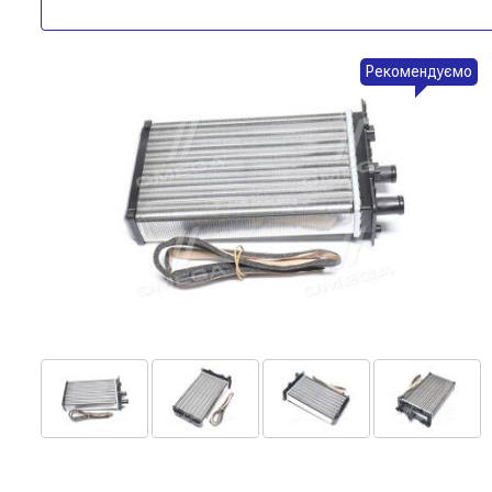
Рекомендуємо