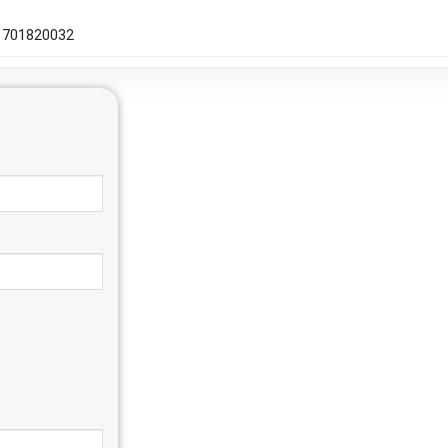
701820032