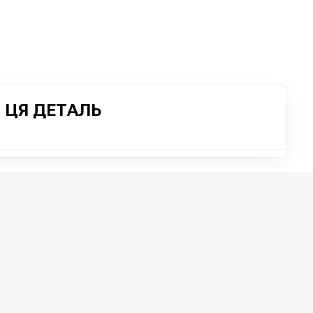
 ЦЯ ДЕТАЛЬ