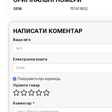
OEM:
701819032
НАПИСАТИ КОМЕНТАР
Ваше ім'я
Електронна пошта
Повідомити про відповідь
Оцінити товар
Коментар
*