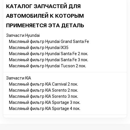
КАТАЛОГ ЗАПЧАСТЕЙ ДЛЯ
АВТОМОБИЛЕЙ К КОТОРЫМ
ПРИМЕНЯЕТСЯ ЭТА ДЕТАЛЬ
Запчасти Hyundai
Масляный фильтр Hyundai Grand Santa Fe
Масляный фильтр Hyundai IX35
Масляный фильтр Hyundai Santa Fe 2 пок.
Масляный фильтр Hyundai Santa Fe 3 пок.
Масляный фильтр Hyundai Tucson 2 пок.
Запчасти KIA
Масляный фильтр KIA Carnival 2 пок.
Масляный фильтр KIA Sorento 2 пок.
Масляный фильтр KIA Sorento 3 пок.
Масляный фильтр KIA Sportage 3 пок.
Масляный фильтр KIA Sportage 4 пок.