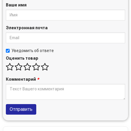
Ваше имя
Электронная почта
Уведомить об ответе
Оценить товар
Комментарий
*
Отправить