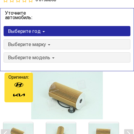
Уточните
автомобиль:
Выберите год
Выберите марку
Выберите модель
Оригинал: