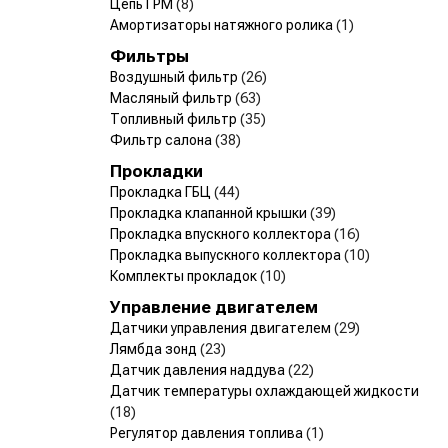
Цепь ГРМ
(8)
Амортизаторы натяжного ролика
(1)
Фильтры
Воздушный фильтр
(26)
Масляный фильтр
(63)
Топливный фильтр
(35)
Фильтр салона
(38)
Прокладки
Прокладка ГБЦ
(44)
Прокладка клапанной крышки
(39)
Прокладка впускного коллектора
(16)
Прокладка выпускного коллектора
(10)
Комплекты прокладок
(10)
Управление двигателем
Датчики управления двигателем
(29)
Лямбда зонд
(23)
Датчик давления наддува
(22)
Датчик температуры охлаждающей жидкости
(18)
Регулятор давления топлива
(1)