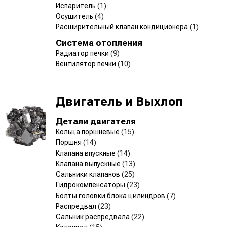
Испаритель
(1)
Осушитель
(4)
Расширительный клапан кондиционера
(1)
Система отопления
Радиатор печки
(9)
Вентилятор печки
(10)
Двигатель и Выхлоп
Детали двигателя
Кольца поршневые
(15)
Поршня
(14)
Клапана впускные
(14)
Клапана выпускные
(13)
Сальники клапанов
(25)
Гидрокомпенсаторы
(23)
Болты головки блока цилиндров
(7)
Распредвал
(23)
Сальник распредвала
(22)