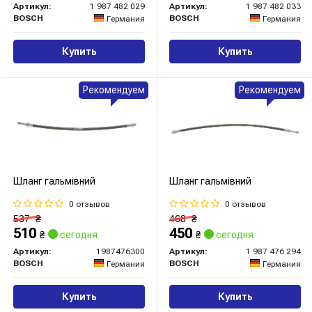
Артикул:
1 987 482 029
Артикул:
1 987 482 033
BOSCH
BOSCH
Германия
Германия
Купить
Купить
Рекомендуем
Рекомендуем
Шланг гальмівний
Шланг гальмівний
0 отзывов
0 отзывов
537
₴
468
₴
510
450
₴
сегодня
₴
сегодня
Артикул:
1987476300
Артикул:
1 987 476 294
BOSCH
BOSCH
Германия
Германия
Купить
Купить