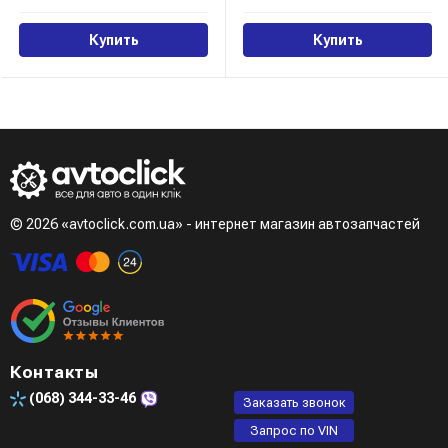
Купить
Купить
© 2026 «avtoclick.com.ua» - интернет магазин автозапчастей
Контакты
(068)
344-33-46
Заказать звонок
Запрос по VIN