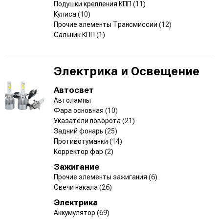
Подушки крепления КПП
(11)
Кулиса
(10)
Прочие элементы Трансмиссии
(12)
Сальник КПП
(1)
Электрика и Освещение
Автосвет
Автолампы
Фара основная
(10)
Указатели поворота
(21)
Задний фонарь
(25)
Противотуманки
(14)
Корректор фар
(2)
Зажигание
Прочие элементы зажигания
(6)
Свечи накала
(26)
Электрика
Аккумулятор
(69)