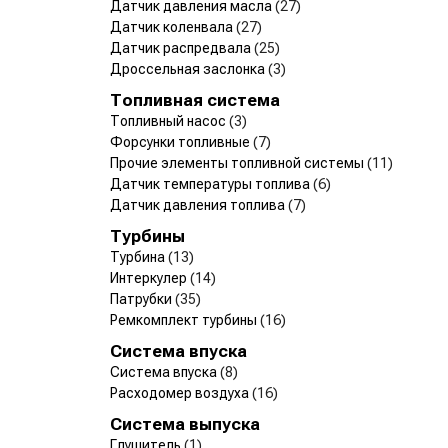
Датчик давления масла
(27)
Датчик коленвала
(27)
Датчик распредвала
(25)
Дроссельная заслонка
(3)
Топливная система
Топливный насос
(3)
Форсунки топливные
(7)
Прочие элементы топливной системы
(11)
Датчик температуры топлива
(6)
Датчик давления топлива
(7)
Турбины
Турбина
(13)
Интеркулер
(14)
Патрубки
(35)
Ремкомплект турбины
(16)
Система впуска
Система впуска
(8)
Расходомер воздуха
(16)
Система выпуска
Глушитель
(1)