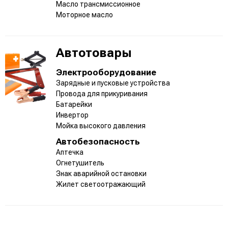
Масло трансмиссионное
Моторное масло
Автотовары
Электрооборудование
Зарядные и пусковые устройства
Провода для прикуривания
Батарейки
Инвертор
Мойка высокого давления
Автобезопасность
Аптечка
Огнетушитель
Знак аварийной остановки
Жилет светоотражающий