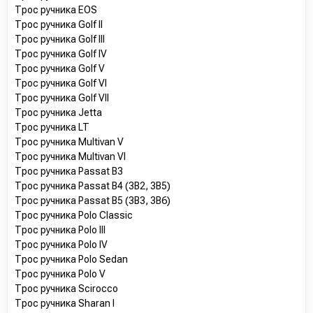
Трос ручника EOS
Трос ручника Golf II
Трос ручника Golf III
Трос ручника Golf IV
Трос ручника Golf V
Трос ручника Golf VI
Трос ручника Golf VII
Трос ручника Jetta
Трос ручника LT
Трос ручника Multivan V
Трос ручника Multivan VI
Трос ручника Passat B3
Трос ручника Passat B4 (3B2, 3B5)
Трос ручника Passat B5 (3B3, 3B6)
Трос ручника Polo Classic
Трос ручника Polo III
Трос ручника Polo IV
Трос ручника Polo Sedan
Трос ручника Polo V
Трос ручника Scirocco
Трос ручника Sharan I