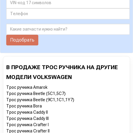
Подобрать
В ПРОДАЖЕ ТРОС РУЧНИКА НА ДРУГИЕ
МОДЕЛИ VOLKSWAGEN
Трос ручника Amarok
Трос ручника Beetle (5C1,5C7)
Трос ручника Beetle (9C1,1C1,1Y7)
Трос ручника Bora
Трос ручника Caddy II
Трос ручника Caddy III
Трос ручника Crafter I
Трос ручника Crafter II