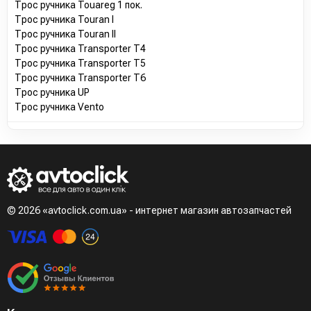
Трос ручника Touareg 1 пок.
Трос ручника Touran I
Трос ручника Touran II
Трос ручника Transporter T4
Трос ручника Transporter T5
Трос ручника Transporter T6
Трос ручника UP
Трос ручника Vento
© 2026 «avtoclick.com.ua» - интернет магазин автозапчастей