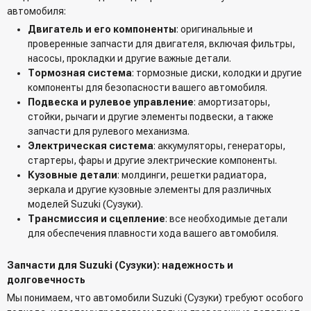
автомобиля:
Двигатель и его компоненты
: оригинальные и
проверенные запчасти для двигателя, включая фильтры,
насосы, прокладки и другие важные детали.
Тормозная система
: тормозные диски, колодки и другие
компоненты для безопасности вашего автомобиля.
Подвеска и рулевое управление
: амортизаторы,
стойки, рычаги и другие элементы подвески, а также
запчасти для рулевого механизма.
Электрическая система
: аккумуляторы, генераторы,
стартеры, фары и другие электрические компоненты.
Кузовные детали
: молдинги, решетки радиатора,
зеркала и другие кузовные элементы для различных
моделей Suzuki (Сузуки).
Трансмиссия и сцепление
: все необходимые детали
для обеспечения плавности хода вашего автомобиля.
Запчасти для Suzuki (Сузуки): надежность и
долговечность
Мы понимаем, что автомобили Suzuki (Сузуки) требуют особого