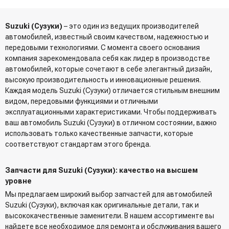
Suzuki (Сузуки)
– это один из ведущих производителей
автомобилей, известный своим качеством, надежностью и
передовыми технологиями. С момента своего основания
компания зарекомендовала себя как лидер в производстве
автомобилей, которые сочетают в себе элегантный дизайн,
высокую производительность и инновационные решения.
Каждая модель Suzuki (Сузуки) отличается стильным внешним
видом, передовыми функциями и отличными
эксплуатационными характеристиками. Чтобы поддерживать
ваш автомобиль Suzuki (Сузуки) в отличном состоянии, важно
использовать только качественные запчасти, которые
соответствуют стандартам этого бренда.
Запчасти для Suzuki (Сузуки): качество на высшем
уровне
Мы предлагаем широкий выбор запчастей для автомобилей
Suzuki (Сузуки), включая как оригинальные детали, так и
высококачественные заменители. В нашем ассортименте вы
найдете все необходимое для ремонта и обслуживания вашего