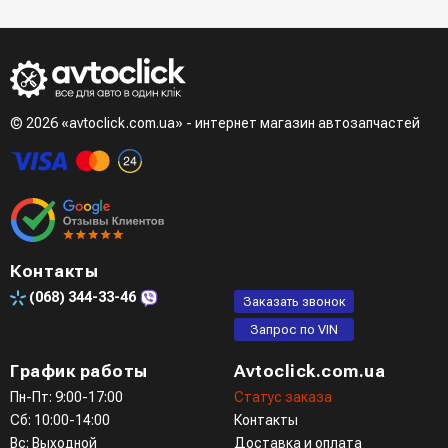
© 2026 «avtoclick.com.ua» - интернет магазин автозапчастей
Контакты
(068)
344-33-46
Заказать звонок
Запрос по VIN
График работы
Avtoclick.com.ua
Пн-Пт: 9:00-17:00
Статус заказа
Сб: 10:00-14:00
Контакты
Вс: Выходной
Доставка и оплата