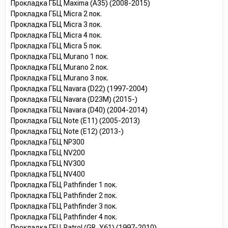
Прокладка ГБЦ Maxima (A35) (2008-2015)
Прокладка ГБЦ Micra 2 пок.
Прокладка ГБЦ Micra 3 пок.
Прокладка ГБЦ Micra 4 пок.
Прокладка ГБЦ Micra 5 пок.
Прокладка ГБЦ Murano 1 пок.
Прокладка ГБЦ Murano 2 пок.
Прокладка ГБЦ Murano 3 пок.
Прокладка ГБЦ Navara (D22) (1997-2004)
Прокладка ГБЦ Navara (D23M) (2015-)
Прокладка ГБЦ Navara (D40) (2004-2014)
Прокладка ГБЦ Note (E11) (2005-2013)
Прокладка ГБЦ Note (E12) (2013-)
Прокладка ГБЦ NP300
Прокладка ГБЦ NV200
Прокладка ГБЦ NV300
Прокладка ГБЦ NV400
Прокладка ГБЦ Pathfinder 1 пок.
Прокладка ГБЦ Pathfinder 2 пок.
Прокладка ГБЦ Pathfinder 3 пок.
Прокладка ГБЦ Pathfinder 4 пок.
Прокладка ГБЦ Patrol (GR, Y61) (1997-2010)