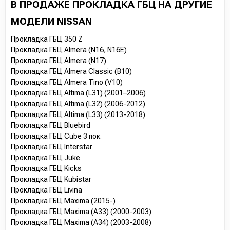
В ПРОДАЖЕ ПРОКЛАДКА ГБЦ НА ДРУГИЕ
МОДЕЛИ NISSAN
Прокладка ГБЦ 350 Z
Прокладка ГБЦ Almera (N16, N16E)
Прокладка ГБЦ Almera (N17)
Прокладка ГБЦ Almera Classic (B10)
Прокладка ГБЦ Almera Tino (V10)
Прокладка ГБЦ Altima (L31) (2001–2006)
Прокладка ГБЦ Altima (L32) (2006-2012)
Прокладка ГБЦ Altima (L33) (2013-2018)
Прокладка ГБЦ Bluebird
Прокладка ГБЦ Cube 3 пок.
Прокладка ГБЦ Interstar
Прокладка ГБЦ Juke
Прокладка ГБЦ Kicks
Прокладка ГБЦ Kubistar
Прокладка ГБЦ Livina
Прокладка ГБЦ Maxima (2015-)
Прокладка ГБЦ Maxima (A33) (2000-2003)
Прокладка ГБЦ Maxima (A34) (2003-2008)