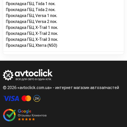
Прокладка ГБЦ Tiida 1 пок.
Прокладка ГБЦ Tiida 2 пок.
Прокладка ГБЦ Versa 1 пок.
Прокладка ГБЦ Versa 2 пок.
Прокладка ГБЦ X-Trail 1 пок.
Прокладка ГБЦ X-Trail 2 пок.
Прокладка ГБЦ X-Trail 3 пок.
Прокладка ГБЦ Xterra (N50)
© 2026 «avtoclick.com.ua» - интернет магазин автозапчастей