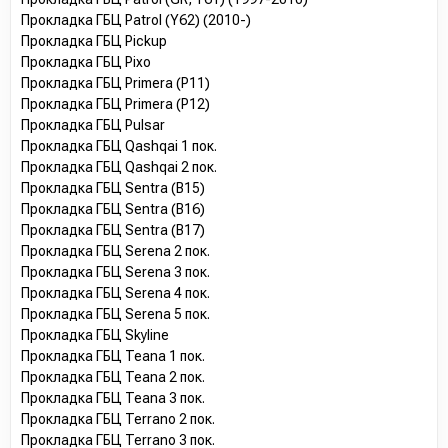
Прокладка ГБЦ Patrol (Y62) (2010-)
Прокладка ГБЦ Pickup
Прокладка ГБЦ Pixo
Прокладка ГБЦ Primera (P11)
Прокладка ГБЦ Primera (P12)
Прокладка ГБЦ Pulsar
Прокладка ГБЦ Qashqai 1 пок.
Прокладка ГБЦ Qashqai 2 пок.
Прокладка ГБЦ Sentra (B15)
Прокладка ГБЦ Sentra (B16)
Прокладка ГБЦ Sentra (B17)
Прокладка ГБЦ Serena 2 пок.
Прокладка ГБЦ Serena 3 пок.
Прокладка ГБЦ Serena 4 пок.
Прокладка ГБЦ Serena 5 пок.
Прокладка ГБЦ Skyline
Прокладка ГБЦ Teana 1 пок.
Прокладка ГБЦ Teana 2 пок.
Прокладка ГБЦ Teana 3 пок.
Прокладка ГБЦ Terrano 2 пок.
Прокладка ГБЦ Terrano 3 пок.