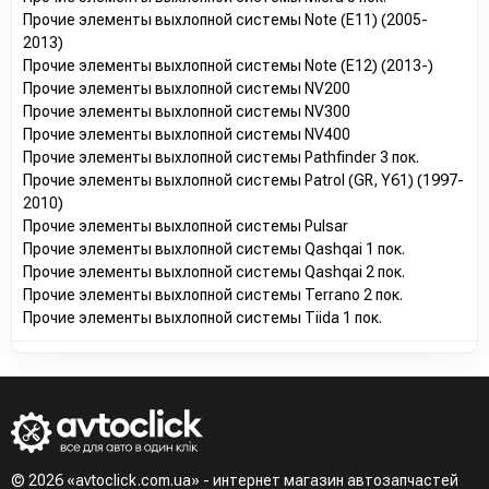
Прочие элементы выхлопной системы Note (E11) (2005-
2013)
Прочие элементы выхлопной системы Note (E12) (2013-)
Прочие элементы выхлопной системы NV200
Прочие элементы выхлопной системы NV300
Прочие элементы выхлопной системы NV400
Прочие элементы выхлопной системы Pathfinder 3 пок.
Прочие элементы выхлопной системы Patrol (GR, Y61) (1997-
2010)
Прочие элементы выхлопной системы Pulsar
Прочие элементы выхлопной системы Qashqai 1 пок.
Прочие элементы выхлопной системы Qashqai 2 пок.
Прочие элементы выхлопной системы Terrano 2 пок.
Прочие элементы выхлопной системы Tiida 1 пок.
© 2026 «avtoclick.com.ua» - интернет магазин автозапчастей