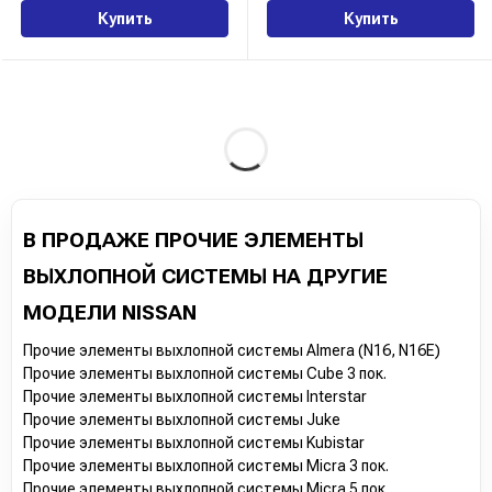
Купить
Купить
В ПРОДАЖЕ ПРОЧИЕ ЭЛЕМЕНТЫ
ВЫХЛОПНОЙ СИСТЕМЫ НА ДРУГИЕ
МОДЕЛИ NISSAN
Прочие элементы выхлопной системы Almera (N16, N16E)
Прочие элементы выхлопной системы Cube 3 пок.
Прочие элементы выхлопной системы Interstar
Прочие элементы выхлопной системы Juke
Прочие элементы выхлопной системы Kubistar
Прочие элементы выхлопной системы Micra 3 пок.
Прочие элементы выхлопной системы Micra 5 пок.