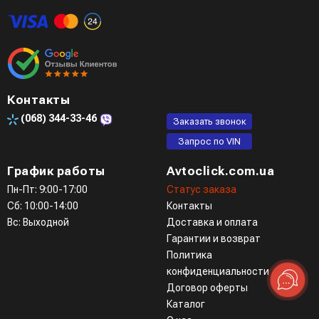
Контакты
(068)
344-33-46
Заказать звонок
Запрос по VIN
График работы
Avtoclick.com.ua
Пн-Пт: 9:00-17:00
Статус заказа
Сб: 10:00-14:00
Контакты
Вс: Выходной
Доставка и оплата
Гарантии и возврат
Политика
конфиденциальности
Договор оферты
Каталог