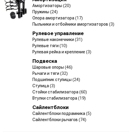
Амортизаторы
(20)
Пружины
(24)
Опора амортизатора
(17)
Пыльники и отбойники амортизаторов
(3)
Рулевое управление
Рулевые наконечники
(31)
Рулевые тяги
(10)
Рулевая рейка и крепление
(3)
Подвеска
Шаровые опоры
(46)
Рычаги и тяги
(32)
Подшипник ступицы
(24)
Ступица
(3)
Стойки стабилизатора
(60)
Втулки стабилизатора
(19)
Сайлентблоки
Сайлентблоки подрамника
(5)
Сайлентблоки рычагов
(74)