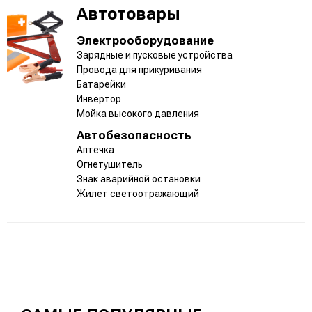
Автотовары
Электрооборудование
Зарядные и пусковые устройства
Провода для прикуривания
Батарейки
Инвертор
Мойка высокого давления
Автобезопасность
Аптечка
Огнетушитель
Знак аварийной остановки
Жилет светоотражающий