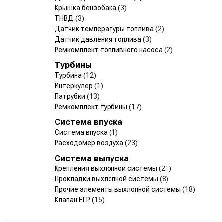
Крышка бензобака
(3)
ТНВД
(3)
Датчик температуры топлива
(2)
Датчик давления топлива
(3)
Ремкомплект топливного насоса
(2)
Турбины
Турбина
(12)
Интеркулер
(1)
Патрубки
(13)
Ремкомплект турбины
(17)
Система впуска
Система впуска
(1)
Расходомер воздуха
(23)
Система выпуска
Крепления выхлопной системы
(21)
Прокладки выхлопной системы
(8)
Прочие элементы выхлопной системы
(18)
Клапан ЕГР
(15)