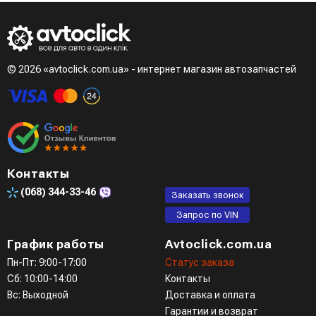
© 2026 «avtoclick.com.ua» - интернет магазин автозапчастей
Контакты
(068)
344-33-46
Заказать звонок
Запрос по VIN
График работы
Avtoclick.com.ua
Пн-Пт: 9:00-17:00
Статус заказа
Сб: 10:00-14:00
Контакты
Вс: Выходной
Доставка и оплата
Гарантии и возврат