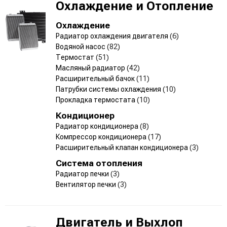
Охлаждение и Отопление
Охлаждение
Радиатор охлаждения двигателя
(6)
Водяной насос
(82)
Термостат
(51)
Масляный радиатор
(42)
Расширительный бачок
(11)
Патрубки системы охлаждения
(10)
Прокладка термостата
(10)
Кондиционер
Радиатор кондиционера
(8)
Компрессор кондиционера
(17)
Расширительный клапан кондиционера
(3)
Система отопления
Радиатор печки
(3)
Вентилятор печки
(3)
Двигатель и Выхлоп