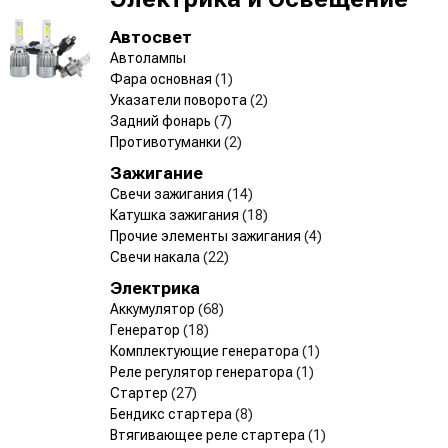
Автосвет
Автолампы
Фара основная
(1)
Указатели поворота
(2)
Задний фонарь
(7)
Противотуманки
(2)
Зажигание
Свечи зажигания
(14)
Катушка зажигания
(18)
Прочие элементы зажигания
(4)
Свечи накала
(22)
Электрика
Аккумулятор
(68)
Генератор
(18)
Комплектующие генератора
(1)
Реле регулятор генератора
(1)
Стартер
(27)
Бендикс стартера
(8)
Втягивающее реле стартера
(1)