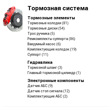
Тормозная система
Тормозные элементы
Тормозные колодки
(81)
Тормозные диски
(54)
Трос ручника
(5)
Ремкомплекты суппорта
(86)
Вакуумный насос
(6)
Комплектующие колодок
(19)
Суппорт
(11)
Гидравлика
Тормозной шланг
(3)
Главный тормозной цилиндр
(1)
Электронные компоненты
Датчик АБС
(9)
Датчик стоп сигнала
(12)
Комплектующие АБС
(2)