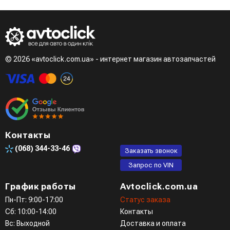
© 2026 «avtoclick.com.ua» - интернет магазин автозапчастей
Контакты
(068)
344-33-46
Заказать звонок
Запрос по VIN
График работы
Avtoclick.com.ua
Пн-Пт: 9:00-17:00
Статус заказа
Сб: 10:00-14:00
Контакты
Вс: Выходной
Доставка и оплата