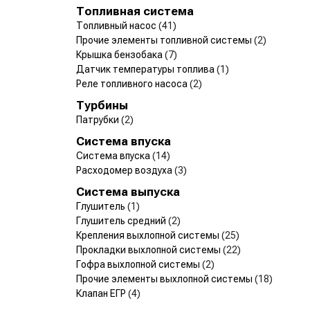
Топливная система
Топливный насос
(41)
Прочие элементы топливной системы
(2)
Крышка бензобака
(7)
Датчик температуры топлива
(1)
Реле топливного насоса
(2)
Турбины
Патрубки
(2)
Система впуска
Система впуска
(14)
Расходомер воздуха
(3)
Система выпуска
Глушитель
(1)
Глушитель средний
(2)
Крепления выхлопной системы
(25)
Прокладки выхлопной системы
(22)
Гофра выхлопной системы
(2)
Прочие элементы выхлопной системы
(18)
Клапан ЕГР
(4)