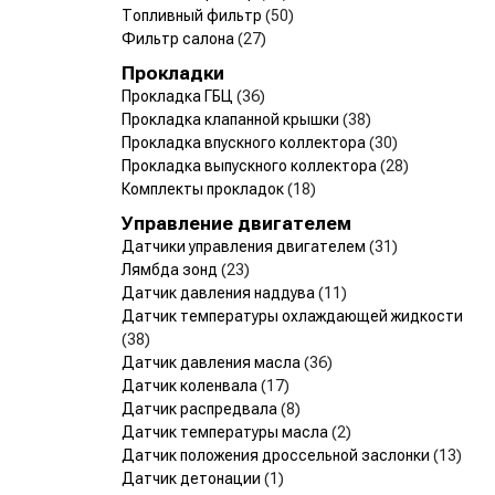
Топливный фильтр
(50)
Фильтр салона
(27)
Прокладки
Прокладка ГБЦ
(36)
Прокладка клапанной крышки
(38)
Прокладка впускного коллектора
(30)
Прокладка выпускного коллектора
(28)
Комплекты прокладок
(18)
Управление двигателем
Датчики управления двигателем
(31)
Лямбда зонд
(23)
Датчик давления наддува
(11)
Датчик температуры охлаждающей жидкости
(38)
Датчик давления масла
(36)
Датчик коленвала
(17)
Датчик распредвала
(8)
Датчик температуры масла
(2)
Датчик положения дроссельной заслонки
(13)
Датчик детонации
(1)