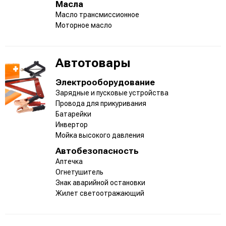
Масла
Масло трансмиссионное
Моторное масло
Автотовары
Электрооборудование
Зарядные и пусковые устройства
Провода для прикуривания
Батарейки
Инвертор
Мойка высокого давления
Автобезопасность
Аптечка
Огнетушитель
Знак аварийной остановки
Жилет светоотражающий