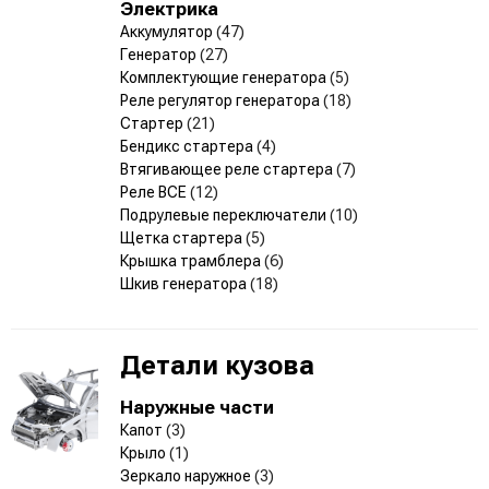
Электрика
Аккумулятор
(47)
Генератор
(27)
Комплектующие генератора
(5)
Реле регулятор генератора
(18)
Стартер
(21)
Бендикс стартера
(4)
Втягивающее реле стартера
(7)
Реле ВСЕ
(12)
Подрулевые переключатели
(10)
Щетка стартера
(5)
Крышка трамблера
(6)
Шкив генератора
(18)
Детали кузова
Наружные части
Капот
(3)
Крыло
(1)
Зеркало наружное
(3)