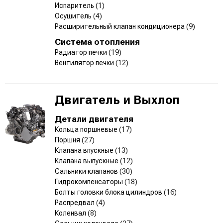
Испаритель
(1)
Осушитель
(4)
Расширительный клапан кондиционера
(9)
Система отопления
Радиатор печки
(19)
Вентилятор печки
(12)
Двигатель и Выхлоп
Детали двигателя
Кольца поршневые
(17)
Поршня
(27)
Клапана впускные
(13)
Клапана выпускные
(12)
Сальники клапанов
(30)
Гидрокомпенсаторы
(18)
Болты головки блока цилиндров
(16)
Распредвал
(4)
Коленвал
(8)