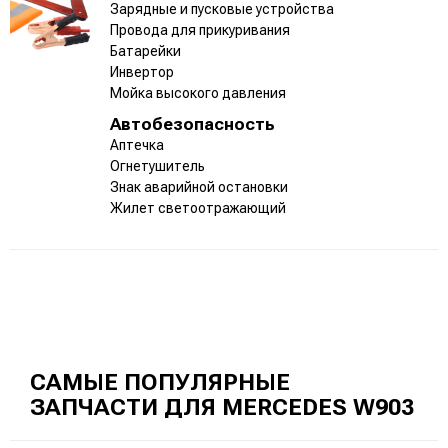
Зарядные и пусковые устройства
Провода для прикуривания
Батарейки
Инвертор
Мойка высокого давления
Автобезопасность
Аптечка
Огнетушитель
Знак аварийной остановки
Жилет светоотражающий
САМЫЕ ПОПУЛЯРНЫЕ
ЗАПЧАСТИ ДЛЯ MERCEDES W903