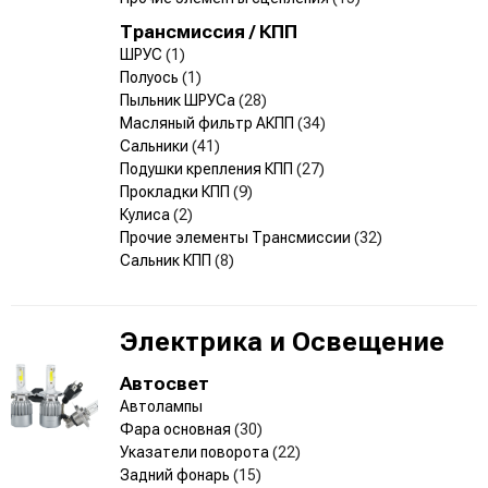
Трансмиссия / КПП
ШРУС
(1)
Полуось
(1)
Пыльник ШРУСа
(28)
Масляный фильтр АКПП
(34)
Сальники
(41)
Подушки крепления КПП
(27)
Прокладки КПП
(9)
Кулиса
(2)
Прочие элементы Трансмиссии
(32)
Сальник КПП
(8)
Электрика и Освещение
Автосвет
Автолампы
Фара основная
(30)
Указатели поворота
(22)
Задний фонарь
(15)