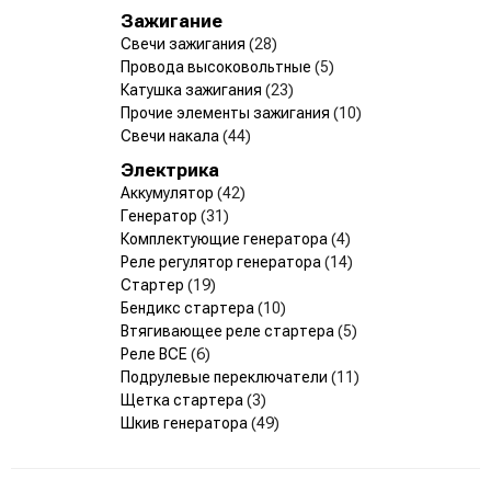
Зажигание
Свечи зажигания
(28)
Провода высоковольтные
(5)
Катушка зажигания
(23)
Прочие элементы зажигания
(10)
Свечи накала
(44)
Электрика
Аккумулятор
(42)
Генератор
(31)
Комплектующие генератора
(4)
Реле регулятор генератора
(14)
Стартер
(19)
Бендикс стартера
(10)
Втягивающее реле стартера
(5)
Реле ВСЕ
(6)
Подрулевые переключатели
(11)
Щетка стартера
(3)
Шкив генератора
(49)