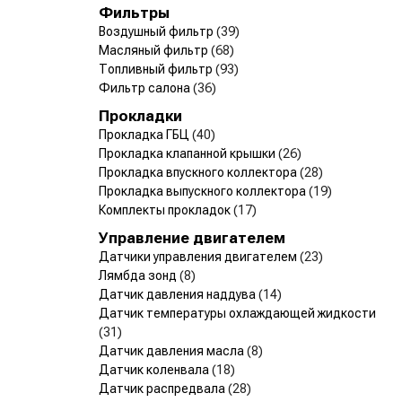
Фильтры
Воздушный фильтр
(39)
Масляный фильтр
(68)
Топливный фильтр
(93)
Фильтр салона
(36)
Прокладки
Прокладка ГБЦ
(40)
Прокладка клапанной крышки
(26)
Прокладка впускного коллектора
(28)
Прокладка выпускного коллектора
(19)
Комплекты прокладок
(17)
Управление двигателем
Датчики управления двигателем
(23)
Лямбда зонд
(8)
Датчик давления наддува
(14)
Датчик температуры охлаждающей жидкости
(31)
Датчик давления масла
(8)
Датчик коленвала
(18)
Датчик распредвала
(28)