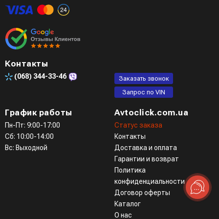
Контакты
(068)
344-33-46
Заказать звонок
Запрос по VIN
График работы
Avtoclick.com.ua
Пн-Пт: 9:00-17:00
Статус заказа
Сб: 10:00-14:00
Контакты
Вс: Выходной
Доставка и оплата
Гарантии и возврат
Политика
конфиденциальности
Договор оферты
Каталог
О нас