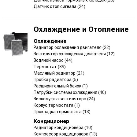
Датчик стоп сигнала
(24)
Охлаждение и Отопление
Охлаждение
Радиатор охлаждения двигателя
(22)
Вентилятор охлаждения двигателя
(12)
Водяной насос
(44)
Термостат
(39)
Масляный радиатор
(21)
Пробка радиатора
(5)
Расширительный бачок
(1)
Патрубки системы охлаждения
(40)
Вискомуфта вентилятора
(24)
Корпус термостата
(1)
Прокладка термостата
(13)
Кондиционер
Радиатор кондиционера
(10)
Компрессор кондиционера
(13)