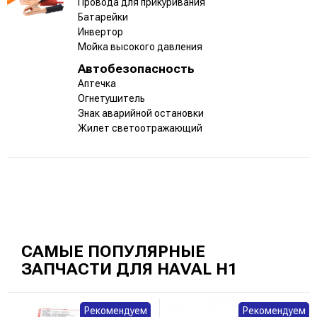
Провода для прикуривания
Батарейки
Инвертор
Мойка высокого давления
Автобезопасность
Аптечка
Огнетушитель
Знак аварийной остановки
Жилет светоотражающий
САМЫЕ ПОПУЛЯРНЫЕ
ЗАПЧАСТИ ДЛЯ HAVAL H1
Рекомендуем
Рекомендуем