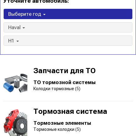
Уточните автомобиль:
Выберите год
Haval
H1
Запчасти для ТО
ТО тормозной системы
Колодки тормозные
(5)
Тормозная система
Тормозные элементы
Тормозные колодки
(5)