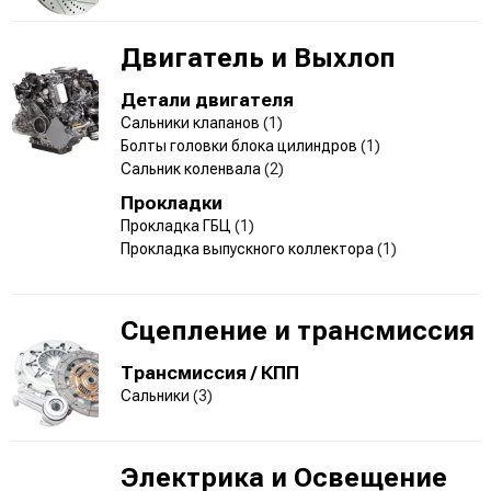
Двигатель и Выхлоп
Детали двигателя
Сальники клапанов
(1)
Болты головки блока цилиндров
(1)
Сальник коленвала
(2)
Прокладки
Прокладка ГБЦ
(1)
Прокладка выпускного коллектора
(1)
Сцепление и трансмиссия
Трансмиссия / КПП
Сальники
(3)
Электрика и Освещение