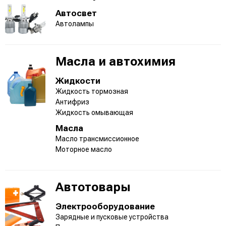
Автосвет
Автолампы
Масла и автохимия
Жидкости
Жидкость тормозная
Антифриз
Жидкость омывающая
Масла
Масло трансмиссионное
Моторное масло
Автотовары
Электрооборудование
Зарядные и пусковые устройства