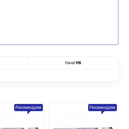
Haval
H6
Рекомендуем
Рекомендуем