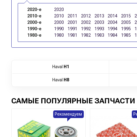
2020-е
2020
2010-е
2010
2011
2012
2013
2014
2015
2000-е
2000
2001
2002
2003
2004
2005
1990-е
1990
1991
1992
1993
1994
1995
1980-е
1980
1981
1982
1983
1984
1985
Haval
H1
Haval
H8
САМЫЕ ПОПУЛЯРНЫЕ ЗАПЧАСТИ 
Рекомендуем
Р