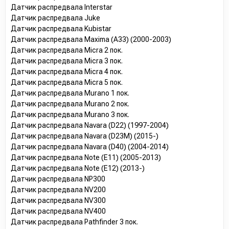
Датчик распредвала Interstar
Датчик распредвала Juke
Датчик распредвала Kubistar
Датчик распредвала Maxima (A33) (2000-2003)
Датчик распредвала Micra 2 пок.
Датчик распредвала Micra 3 пок.
Датчик распредвала Micra 4 пок.
Датчик распредвала Micra 5 пок.
Датчик распредвала Murano 1 пок.
Датчик распредвала Murano 2 пок.
Датчик распредвала Murano 3 пок.
Датчик распредвала Navara (D22) (1997-2004)
Датчик распредвала Navara (D23M) (2015-)
Датчик распредвала Navara (D40) (2004-2014)
Датчик распредвала Note (E11) (2005-2013)
Датчик распредвала Note (E12) (2013-)
Датчик распредвала NP300
Датчик распредвала NV200
Датчик распредвала NV300
Датчик распредвала NV400
Датчик распредвала Pathfinder 3 пок.