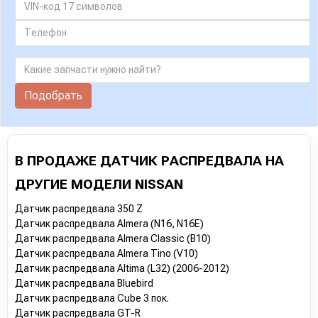
Подобрать
В ПРОДАЖЕ ДАТЧИК РАСПРЕДВАЛА НА
ДРУГИЕ МОДЕЛИ NISSAN
Датчик распредвала 350 Z
Датчик распредвала Almera (N16, N16E)
Датчик распредвала Almera Classic (B10)
Датчик распредвала Almera Tino (V10)
Датчик распредвала Altima (L32) (2006-2012)
Датчик распредвала Bluebird
Датчик распредвала Cube 3 пок.
Датчик распредвала GT-R