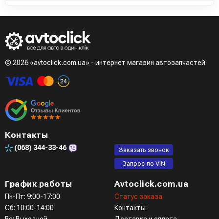
© 2026 «avtoclick.com.ua» - интернет магазин автозапчастей
Контакты
(068)
344-33-46
Заказать звонок
Запрос по VIN
График работы
Avtoclick.com.ua
Пн-Пт: 9:00-17:00
Статус заказа
Сб: 10:00-14:00
Контакты
Вс: Выходной
Доставка и оплата