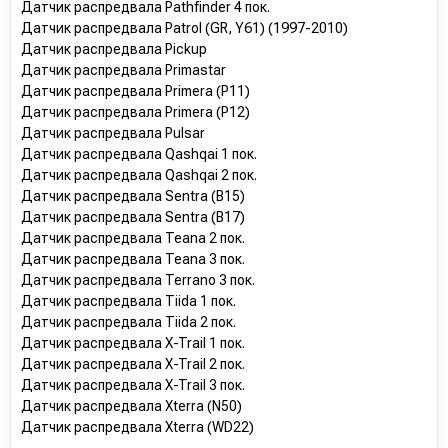
Датчик распредвала Pathfinder 4 пок.
Датчик распредвала Patrol (GR, Y61) (1997-2010)
Датчик распредвала Pickup
Датчик распредвала Primastar
Датчик распредвала Primera (P11)
Датчик распредвала Primera (P12)
Датчик распредвала Pulsar
Датчик распредвала Qashqai 1 пок.
Датчик распредвала Qashqai 2 пок.
Датчик распредвала Sentra (B15)
Датчик распредвала Sentra (B17)
Датчик распредвала Teana 2 пок.
Датчик распредвала Teana 3 пок.
Датчик распредвала Terrano 3 пок.
Датчик распредвала Tiida 1 пок.
Датчик распредвала Tiida 2 пок.
Датчик распредвала X-Trail 1 пок.
Датчик распредвала X-Trail 2 пок.
Датчик распредвала X-Trail 3 пок.
Датчик распредвала Xterra (N50)
Датчик распредвала Xterra (WD22)