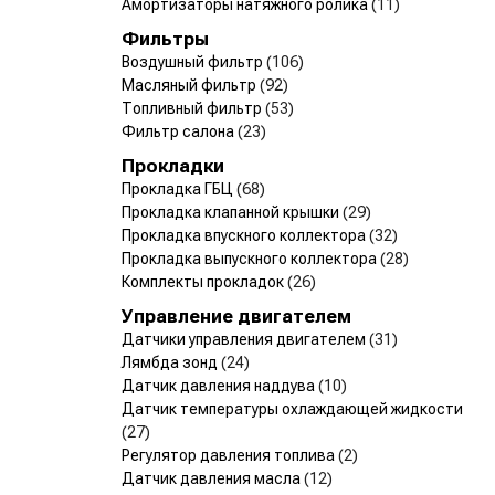
Амортизаторы натяжного ролика
(11)
Фильтры
Воздушный фильтр
(106)
Масляный фильтр
(92)
Топливный фильтр
(53)
Фильтр салона
(23)
Прокладки
Прокладка ГБЦ
(68)
Прокладка клапанной крышки
(29)
Прокладка впускного коллектора
(32)
Прокладка выпускного коллектора
(28)
Комплекты прокладок
(26)
Управление двигателем
Датчики управления двигателем
(31)
Лямбда зонд
(24)
Датчик давления наддува
(10)
Датчик температуры охлаждающей жидкости
(27)
Регулятор давления топлива
(2)
Датчик давления масла
(12)