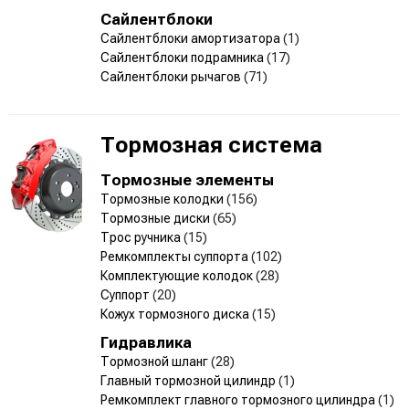
Сайлентблоки
Сайлентблоки амортизатора
(1)
Сайлентблоки подрамника
(17)
Сайлентблоки рычагов
(71)
Тормозная система
Тормозные элементы
Тормозные колодки
(156)
Тормозные диски
(65)
Трос ручника
(15)
Ремкомплекты суппорта
(102)
Комплектующие колодок
(28)
Суппорт
(20)
Кожух тормозного диска
(15)
Гидравлика
Тормозной шланг
(28)
Главный тормозной цилиндр
(1)
Ремкомплект главного тормозного цилиндра
(1)