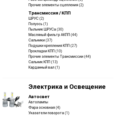
Прочие элементы сцепления
(2)
Трансмиссия / КПП
ШРУС
(2)
Полуось
(1)
Пыльник ШРУСа
(30)
Масляный фильтр АКПП
(44)
Сальники
(37)
Подушки крепления КПП
(27)
Прокладки КПП
(10)
Прочие элементы Трансмиссии
(44)
Сальник КПП
(13)
Карданный вал
(1)
Электрика и Освещение
Автосвет
Автолампы
Фара основная
(4)
Указатели поворота
(1)