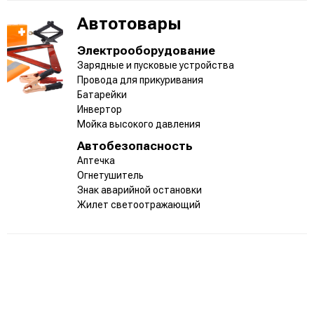
Автотовары
Электрооборудование
Зарядные и пусковые устройства
Провода для прикуривания
Батарейки
Инвертор
Мойка высокого давления
Автобезопасность
Аптечка
Огнетушитель
Знак аварийной остановки
Жилет светоотражающий