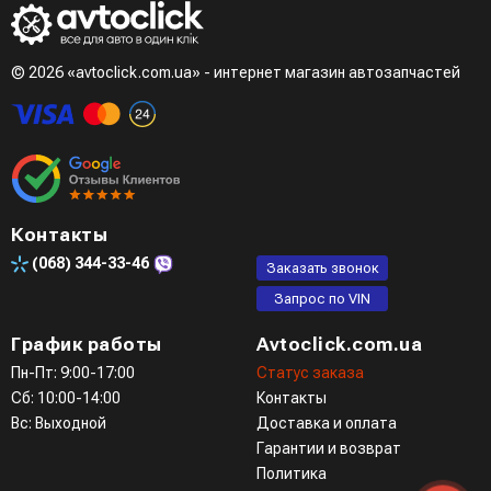
© 2026 «avtoclick.com.ua» - интернет магазин автозапчастей
Контакты
(068)
344-33-46
Заказать звонок
Запрос по VIN
График работы
Avtoclick.com.ua
Пн-Пт: 9:00-17:00
Статус заказа
Сб: 10:00-14:00
Контакты
Вс: Выходной
Доставка и оплата
Гарантии и возврат
Политика