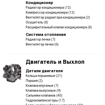
Кондиционер
Радиатор кондиционера
(12)
Компрессор кондиционера
(12)
Вентилятор радиатора кондиционера
(2)
Осушитель
(8)
Расширительный клапан кондиционера
(8)
Система отопления
Радиатор печки
(7)
Вентилятор печки
(6)
Двигатель и Выхлоп
Детали двигателя
Кольца поршневые
(21)
Поршня
(2)
Клапана впускные
(7)
Клапана выпускные
(9)
Сальники клапанов
(40)
Гидрокомпенсаторы
(17)