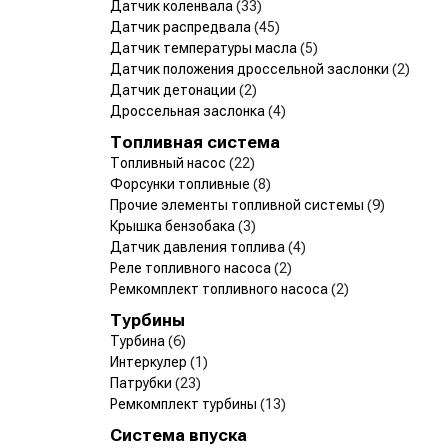
Датчик коленвала
(33)
Датчик распредвала
(45)
Датчик температуры масла
(5)
Датчик положения дроссельной заслонки
(2)
Датчик детонации
(2)
Дроссельная заслонка
(4)
Топливная система
Топливный насос
(22)
Форсунки топливные
(8)
Прочие элементы топливной системы
(9)
Крышка бензобака
(3)
Датчик давления топлива
(4)
Реле топливного насоса
(2)
Ремкомплект топливного насоса
(2)
Турбины
Турбина
(6)
Интеркулер
(1)
Патрубки
(23)
Ремкомплект турбины
(13)
Система впуска