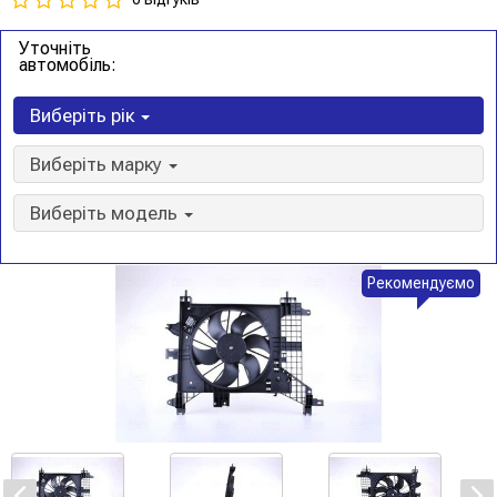
Уточніть
автомобіль:
Виберіть рік
Виберіть марку
Виберіть модель
Рекомендуємо