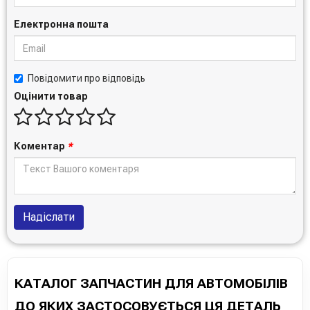
Електронна пошта
Повідомити про відповідь
Оцінити товар
Коментар
*
Надіслати
КАТАЛОГ ЗАПЧАСТИН ДЛЯ АВТОМОБІЛІВ
ДО ЯКИХ ЗАСТОСОВУЄТЬСЯ ЦЯ ДЕТАЛЬ