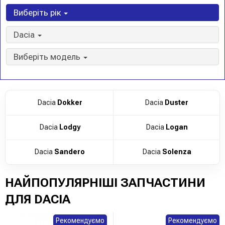
Виберіть рік
Dacia
Виберіть модель
Dacia
Dokker
Dacia
Duster
Dacia
Lodgy
Dacia
Logan
Dacia
Sandero
Dacia
Solenza
НАЙПОПУЛЯРНІШІ ЗАПЧАСТИНИ
ДЛЯ DACIA
Рекомендуємо
Рекомендуємо