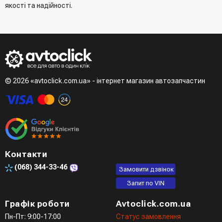
якості та надійності.
© 2026 «avtoclick.com.ua» - інтернет магазин автозапчастин
Контакти
(068)
344-33-46
Замовити дзвінок
Запит по VIN
Графік роботи
Avtoclick.com.ua
Пн-Пт: 9:00-17:00
Статус замовлення