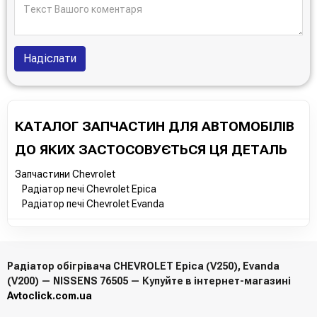
Надіслати
КАТАЛОГ ЗАПЧАСТИН ДЛЯ АВТОМОБІЛІВ
ДО ЯКИХ ЗАСТОСОВУЄТЬСЯ ЦЯ ДЕТАЛЬ
Запчастини Chevrolet
Радіатор печі Chevrolet Epica
Радіатор печі Chevrolet Evanda
Радіатор обігрівача CHEVROLET Epica (V250), Evanda
(V200) — NISSENS 76505 — Купуйте в інтернет-магазині
Avtoclick.com.ua