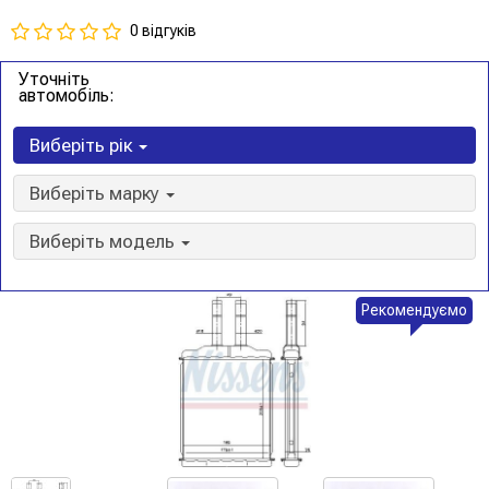
0 відгуків
Уточніть
автомобіль:
Виберіть рік
Виберіть марку
Виберіть модель
Рекомендуємо