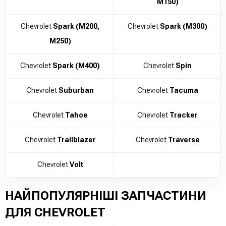
M150)
Chevrolet
Spark (M200,
Chevrolet
Spark (M300)
M250)
Chevrolet
Spark (M400)
Chevrolet
Spin
Chevrolet
Suburban
Chevrolet
Tacuma
Chevrolet
Tahoe
Chevrolet
Tracker
Chevrolet
Trailblazer
Chevrolet
Traverse
Chevrolet
Volt
НАЙПОПУЛЯРНІШІ ЗАПЧАСТИНИ
ДЛЯ CHEVROLET