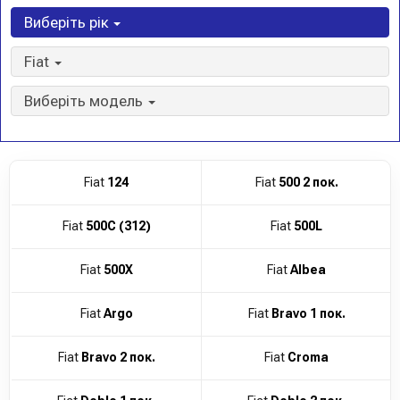
Виберіть рік
Fiat
Виберіть модель
Fiat
124
Fiat
500 2 пок.
Fiat
500C (312)
Fiat
500L
Fiat
500X
Fiat
Albea
Fiat
Argo
Fiat
Bravo 1 пок.
Fiat
Bravo 2 пок.
Fiat
Croma