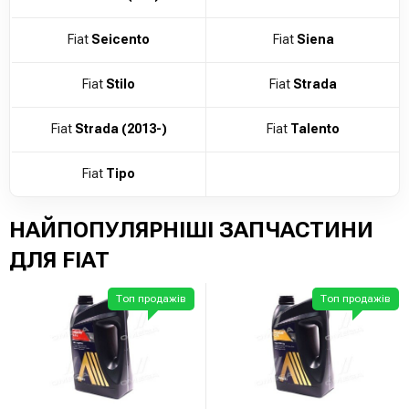
Fiat
Seicento
Fiat
Siena
Fiat
Stilo
Fiat
Strada
Fiat
Strada (2013-)
Fiat
Talento
Fiat
Tipo
НАЙПОПУЛЯРНІШІ ЗАПЧАСТИНИ
ДЛЯ FIAT
Топ продажів
Топ продажів