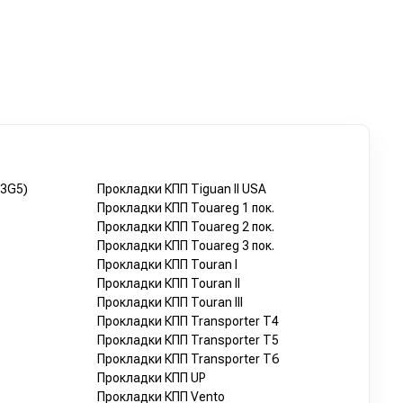
 3G5)
Прокладки КПП Tiguan II USA
Прокладки КПП Touareg 1 пок.
Прокладки КПП Touareg 2 пок.
Прокладки КПП Touareg 3 пок.
Прокладки КПП Touran I
Прокладки КПП Touran II
Прокладки КПП Touran III
Прокладки КПП Transporter T4
Прокладки КПП Transporter T5
Прокладки КПП Transporter T6
Прокладки КПП UP
Прокладки КПП Vento