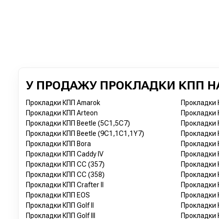
У ПРОДАЖУ ПРОКЛАДКИ КПП НА
Прокладки КПП Amarok
Прокладки 
Прокладки КПП Arteon
Прокладки К
Прокладки КПП Beetle (5C1,5C7)
Прокладки К
Прокладки КПП Beetle (9C1,1C1,1Y7)
Прокладки 
Прокладки КПП Bora
Прокладки 
Прокладки КПП Caddy IV
Прокладки К
Прокладки КПП CC (357)
Прокладки К
Прокладки КПП CC (358)
Прокладки 
Прокладки КПП Crafter II
Прокладки К
Прокладки КПП EOS
Прокладки К
Прокладки КПП Golf II
Прокладки К
Прокладки КПП Golf III
Прокладки К