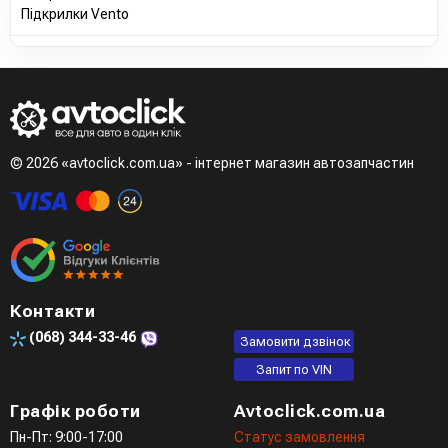
Підкрилки Vento
© 2026 «avtoclick.com.ua» - інтернет магазин автозапчастин
Контакти
(068)
344-33-46
Замовити дзвінок
Запит по VIN
Графік роботи
Avtoclick.com.ua
Пн-Пт: 9:00-17:00
Статус замовлення