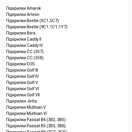
Підкрилки Amarok
Підкрилки Arteon
Підкрилки Beetle (5C1,5C7)
Підкрилки Beetle (9C1,1C1,1Y7)
Підкрилки Bora
Підкрилки Caddy II
Підкрилки Caddy IV
Підкрилки CC (357)
Підкрилки CC (358)
Підкрилки EOS
Підкрилки Golf III
Підкрилки Golf IV
Підкрилки Golf V
Підкрилки Golf VI
Підкрилки Golf VII
Підкрилки Jetta
Підкрилки Multivan V
Підкрилки Multivan VI
Підкрилки Passat B4 (3B2, 3B5)
Підкрилки Passat B5 (3B3, 3B6)