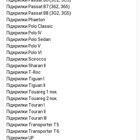
Підкрилки Passat B6 (3C2, 3C5)
Підкрилки Passat B7 (362, 365)
Підкрилки Passat B8 (3G2, 3G5)
Підкрилки Phaeton
Підкрилки Polo Classic
Підкрилки Polo IV
Підкрилки Polo Sedan
Підкрилки Polo V
Підкрилки Polo VI
Підкрилки Scirocco
Підкрилки Sharan II
Підкрилки T-Roc
Підкрилки Tiguan I
Підкрилки Tiguan II
Підкрилки Touareg 1 пок.
Підкрилки Touareg 2 пок.
Підкрилки Touran I
Підкрилки Touran II
Підкрилки Touran III
Підкрилки Transporter T5
Підкрилки Transporter T6
Підкрилки UP