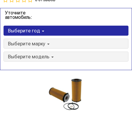
Уточните
автомобиль:
Выберите год
Выберите марку
Выберите модель