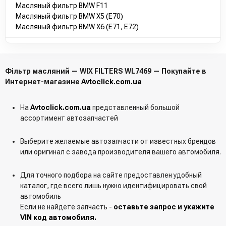
Масляный фильтр BMW F11
Масляный фильтр BMW X5 (E70)
Масляный фильтр BMW X6 (E71, E72)
Фільтр масляний — WIX FILTERS WL7469 — Покупайте в
Интернет-магазине
Avtoclick.com.ua
На
Avtoclick.com.ua
представленный большой
ассортимент автозапчастей
Выберите желаемые автозапчасти от известных брендов
или оригинал с завода производителя вашего автомобиля.
Для точного подбора на сайте предоставлен удобный
каталог, где всего лишь нужно идентифицировать свой
автомобиль
Если не найдете запчасть -
оставьте запрос и укажите
VIN код автомобиля.