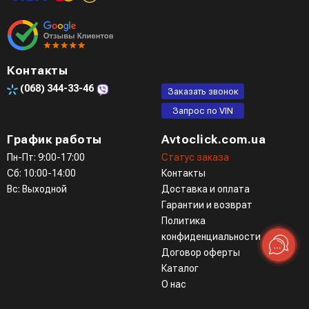
Контакты
(068)
344-33-46
Заказать звонок
Запрос по VIN
График работы
Avtoclick.com.ua
Пн-Пт: 9:00-17:00
Статус заказа
Сб: 10:00-14:00
Контакты
Вс: Выходной
Доставка и оплата
Гарантии и возврат
Политика
конфиденциальности
Договор оферты
Каталог
О нас