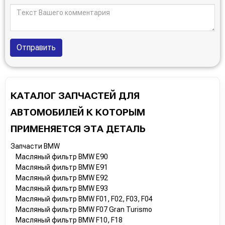
Отправить
КАТАЛОГ ЗАПЧАСТЕЙ ДЛЯ
АВТОМОБИЛЕЙ К КОТОРЫМ
ПРИМЕНЯЕТСЯ ЭТА ДЕТАЛЬ
Запчасти BMW
Масляный фильтр BMW E90
Масляный фильтр BMW E91
Масляный фильтр BMW E92
Масляный фильтр BMW E93
Масляный фильтр BMW F01, F02, F03, F04
Масляный фильтр BMW F07 Gran Turismo
Масляный фильтр BMW F10, F18