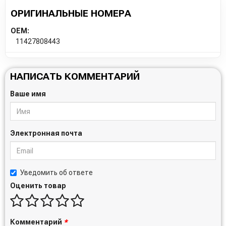
ОРИГИНАЛЬНЫЕ НОМЕРА
OEM:
11427808443
НАПИСАТЬ КОММЕНТАРИЙ
Ваше имя
Электронная почта
Уведомить об ответе
Оценить товар
Комментарий
*