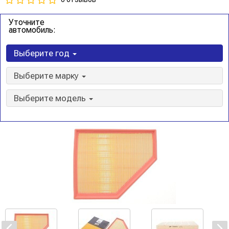
Уточните
автомобиль:
Выберите год
Выберите марку
Выберите модель