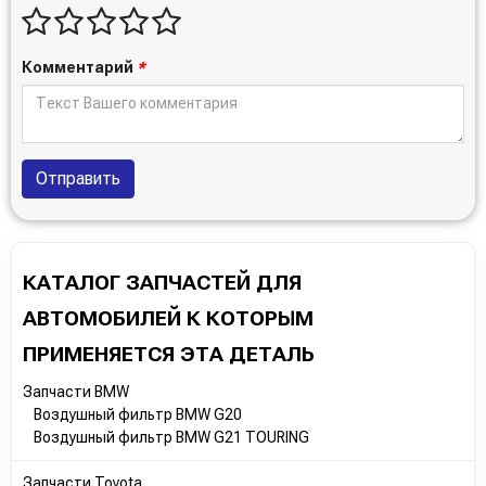
Комментарий
*
Отправить
КАТАЛОГ ЗАПЧАСТЕЙ ДЛЯ
АВТОМОБИЛЕЙ К КОТОРЫМ
ПРИМЕНЯЕТСЯ ЭТА ДЕТАЛЬ
Запчасти BMW
Воздушный фильтр BMW G20
Воздушный фильтр BMW G21 TOURING
Запчасти Toyota