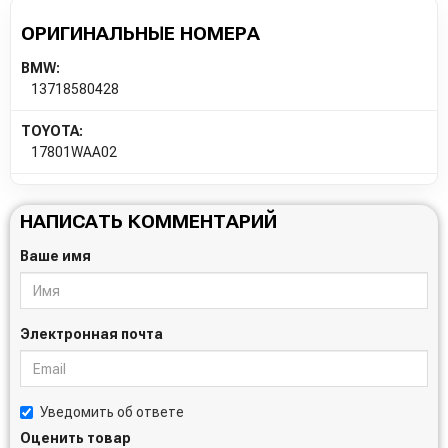
ОРИГИНАЛЬНЫЕ НОМЕРА
BMW:
13718580428
TOYOTA:
17801WAA02
НАПИСАТЬ КОММЕНТАРИЙ
Ваше имя
Электронная почта
Уведомить об ответе
Оценить товар